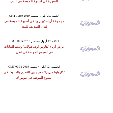
السهرة في أسبوع الموضة في لندن
GMT 10:59 2019 الجمعة ,20 أيلول / سبتمبر
مجموعة أزياء "بربري" في أسبوع الموضة في
لندن الصديقة للبيئة
GMT 10:14 2019 الثلاثاء ,17 أيلول / سبتمبر
عرض أزياء "هاوس أوف هولاند" وسط النباتات
في أسبوع الموضة في لندن
GMT 09:31 2019 الخميس ,12 أيلول / سبتمبر
"كارولينا هيريرا" تمزج بين القديم والحديث في
أسبوع الموضة في نيويورك