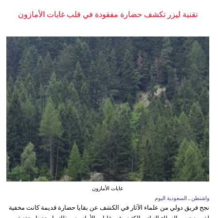
تقنية ليزر تكشف حضارة مفقودة في قلب غابات الأمازون
غابات الأمازون
واشنطن ـ السعودية اليوم
نجح فريق دولي من علماء الآثار في الكشف عن بقايا حضارة قديمة كانت مخفية