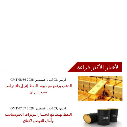
الأخبار الأكثر قراءة
GMT 08:36 2026 الإثنين ,03 آب / أغسطس
الذهب يرتفع مع هبوط النفط إثر إرجاء ترامب
ضرب إيران
GMT 07:57 2026 الإثنين ,03 آب / أغسطس
النفط يهبط مع انحسار التوترات الجيوسياسية
وآمال التوصل لاتفاق