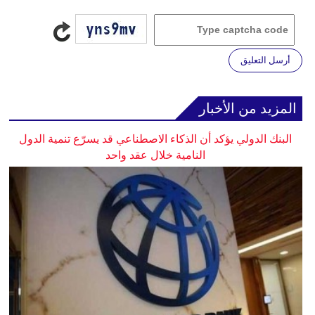
أرسل التعليق
المزيد من الأخبار
البنك الدولي يؤكد أن الذكاء الاصطناعي قد يسرّع تنمية الدول
النامية خلال عقد واحد