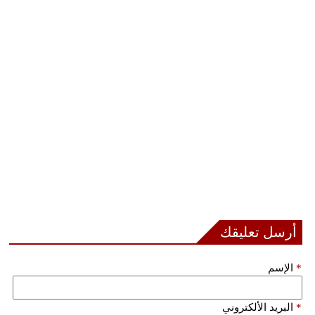
أرسل تعليقك
*
الإسم
*
البريد الألكتروني