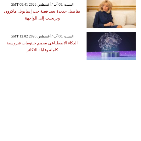
GMT 08:41 2026 السبت ,08 آب / أغسطس
تفاصيل جديدة تعيد قصة حب إيمانويل ماكرون
وبريجيت إلى الواجهة
GMT 12:02 2026 السبت ,08 آب / أغسطس
الذكاء الاصطناعي يصمم جينومات فيروسية
كاملة وقابلة للتكاثر