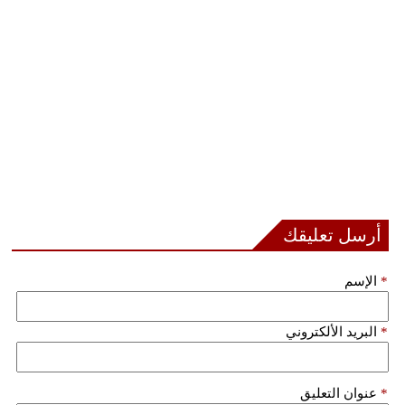
أرسل تعليقك
*
الإسم
*
البريد الألكتروني
*
عنوان التعليق