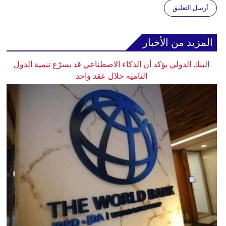
أرسل التعليق
المزيد من الأخبار
البنك الدولي يؤكد أن الذكاء الاصطناعي قد يسرّع تنمية الدول
النامية خلال عقد واحد