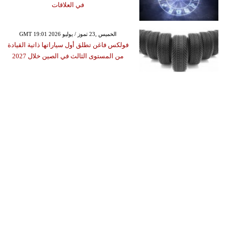
في العلاقات
GMT 19:01 2026 الخميس ,23 تموز / يوليو
فولكس فاغن تطلق أول سياراتها ذاتية القيادة
من المستوى الثالث في الصين خلال 2027