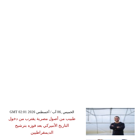
GMT 02:01 2026 الخميس ,06 آب / أغسطس
طبيب من أصول مصرية يقترب من دخول
التاريخ الأميركي بعد فوزه بترشيح
الديمقراطيين