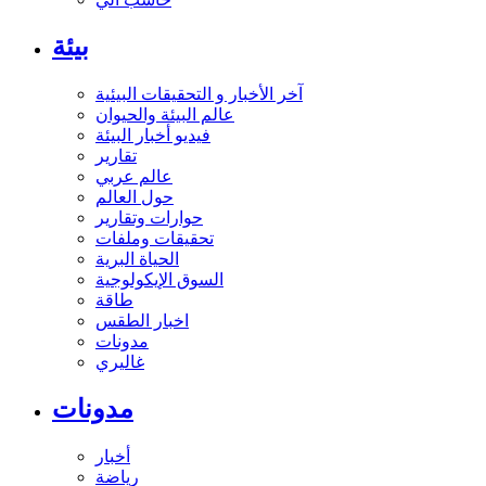
بيئة
آخر الأخبار و التحقيقات البيئية
عالم البيئة والحيوان
فيديو أخبار البيئة
تقارير
عالم عربي
حول العالم
حوارات وتقارير
تحقيقات وملفات
الحياة البرية
السوق الإيكولوجية
طاقة
اخبار الطقس
مدونات
غاليري
مدونات
أخبار
رياضة