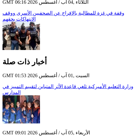
GMT 06:16 2026 الثلاثاء ,04 آب / أغسطس
وقفة في غزة للمطالبة بالإفراج عن الصحفيين الأسرى ووقف
الانتهاكات بحقهم
أخبار ذات صلة
GMT 01:53 2026 السبت ,01 آب / أغسطس
وزارة التعليم الأميركية تلغي قاعدة الأثر المتباين لتقييم التمييز في
المدارس
GMT 09:01 2026 الأربعاء ,05 آب / أغسطس