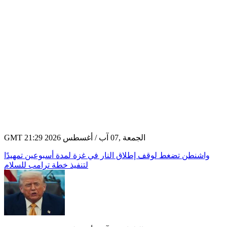
GMT 21:29 2026 الجمعة ,07 آب / أغسطس
واشنطن تضغط لوقف إطلاق النار في غزة لمدة أسبوعين تمهيدًا
لتنفيذ خطة ترامب للسلام