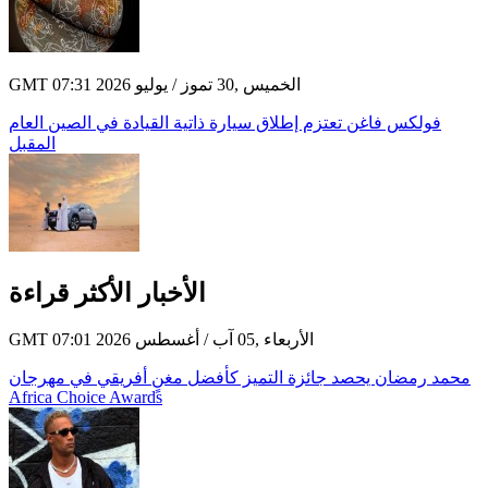
GMT 07:31 2026 الخميس ,30 تموز / يوليو
فولكس فاغن تعتزم إطلاق سيارة ذاتية القيادة في الصين العام
المقبل
الأخبار الأكثر قراءة
GMT 07:01 2026 الأربعاء ,05 آب / أغسطس
محمد رمضان يحصد جائزة التميز كأفضل مغنٍ أفريقي في مهرجان
Africa Choice Awards