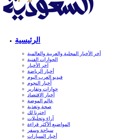
الرئيسية
أخر الأخبار المحلية والعربية والعالمية
الحوارات الفنية
آخر الأخبار
أخبار الرياضة
فيديو العرب اليوم
أخبار النجوم
حوارات وتقارير
أخبار الاقتصاد
عالم الموضة
صحة وتغذية
اخترنا لك
آراء وتحليلات
المواضيع الأكثر قراءة
سياحة وسفر
أخبار السيارات