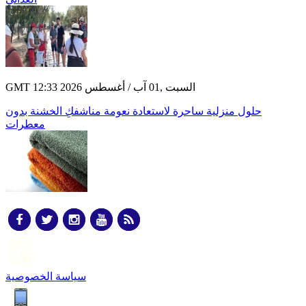
GMT 12:33 2026 السبت ,01 آب / أغسطس
حلول منزلية ساحرة لاستعادة نعومة مناشفكِ الخشنة بدون
معطرات
سياسة الخصوصية