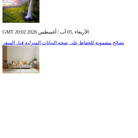
GMT 20:02 2026 الأربعاء ,05 آب / أغسطس
نصائح مضمونة للحفاظ على صحة النباتات المنزلية قبل السفر