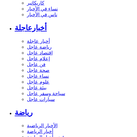
كاريكاتير
نساء في الأخبار
ناس في الأخبار
أخبارعاجلة
أخبار عاجلة
رياضة عاجل
اقتصاد عاجل
إعلام عاجل
فن عاجل
صحة عاجل
نساء عاجل
علوم عاجل
بيئة عاجل
سياحة وسفر عاجل
سيارات عاجل
رياضة
الأخبار الرياضية
أخبار الرياضة