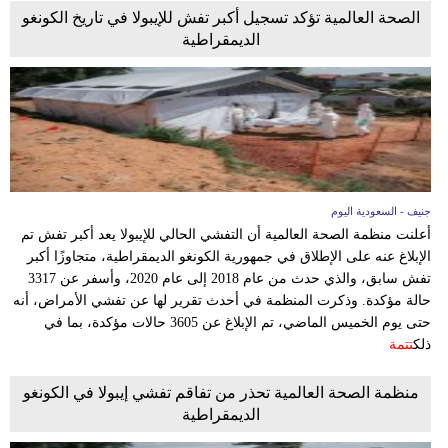
الصحة العالمية تؤكد تسجيل أكبر تفش للإيبولا في تاريخ الكونغو
الديمقراطية
جنيف - السعودية اليوم
أعلنت منظمة الصحة العالمية أن التفشي الحالي للإيبولا يعد أكبر تفش تم
الإبلاغ عنه على الإطلاق في جمهورية الكونغو الديمقراطية، متجاوزًا أكبر
تفش سابق، والذي حدث من عام 2018 إلى عام 2020، وأسفر عن 3317
حالة مؤكدة. وذكرت المنظمة في أحدث تقرير لها عن تفشي الأمراض، أنه
حتى يوم الخميس الماضي، تم الإبلاغ عن 3605 حالات مؤكدة، بما في
ذلك
تتمة
منظمة الصحة العالمية تحذر من تفاقم تفشي إيبولا في الكونغو
الديمقراطية