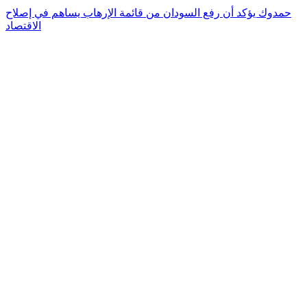
حمدوك يؤكد أن رفع السودان من قائمة الإرهاب يساهم في إصلاح
الاقتصاد