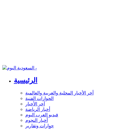
الرئيسية
أخر الأخبار المحلية والعربية والعالمية
الحوارات الفنية
آخر الأخبار
أخبار الرياضة
فيديو العرب اليوم
أخبار النجوم
حوارات وتقارير