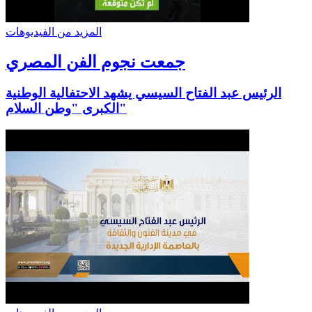
المزيد من الفيديوهات
جمعت نجوم الفن المصري
الرئيس عبد الفتاح السيسي يشهد الاحتفالية الوطنية
الكبرى "وطن السلام"