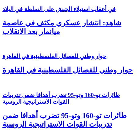
في أعقاب استيلاء الجيش على السلطة في البلاد
شاهد: انتشار عسكري مكثف في عاصمة
ميانمار بعد الانقلاب
حوار وطني للفصائل الفلسطينية في القاهرة
حوار وطني للفصائل الفلسطينية في القاهرة
طائرات تو-160 وتو-95 تضرب أهدافا ضمن تدريبات
القوات الاستراتيجية الروسية
طائرات تو-160 وتو-95 تضرب أهدافا ضمن
تدريبات القوات الاستراتيجية الروسية