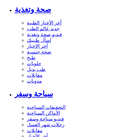
صحة وتغذية
آخر الأخبار الطبية
جديد عالم الطب
فيديو صحة وتغذية
إسأل طبيبك
آخر الاخبار
صحة جنسية
طبخ
حلويات
طب بديل
مقابلات
مدونات
سياحة وسفر
التحقيقات السياحية
الأماكن السياحية
فيديو سياحة وسفر
رحلات شهر العسل
مقابلات
آخر الأخبار