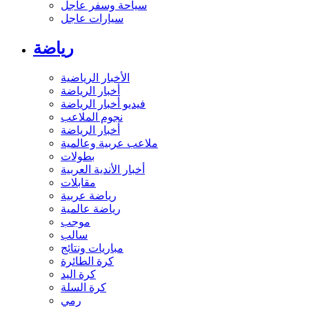
سياحة وسفر عاجل
سيارات عاجل
رياضة
الأخبار الرياضية
أخبار الرياضة
فيديو أخبار الرياضة
نجوم الملاعب
أخبار الرياضة
ملاعب عربية وعالمية
بطولات
أخبار الأندية العربية
مقابلات
رياضة عربية
رياضة عالمية
موجب
سالب
مباريات ونتائج
كرة الطائرة
كرة اليد
كرة السلة
رمي