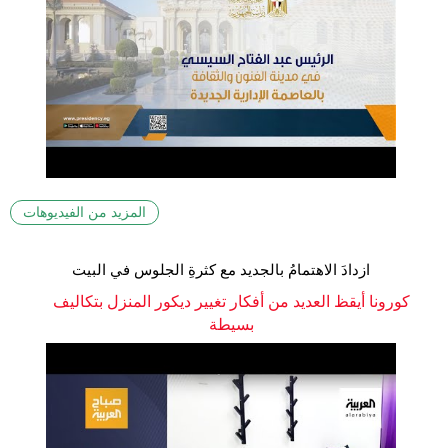
المزيد من الفيديوهات
ازدادَ الاهتمامُ بالجديد مع كثرةِ الجلوس في البيت
كورونا أيقظ العديد من أفكار تغيير ديكور المنزل بتكاليف
بسيطة