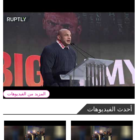
المزيد من الفيديوهات
أحدث الفيديوهات