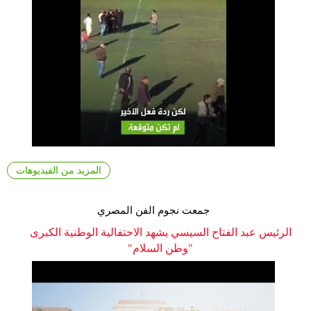
المزيد من الفيديوهات
جمعت نجوم الفن المصري
الرئيس عبد الفتاح السيسي يشهد الاحتفالية الوطنية الكبرى
"وطن السلام"