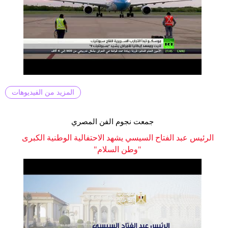
المزيد من الفيديوهات
جمعت نجوم الفن المصري
الرئيس عبد الفتاح السيسي يشهد الاحتفالية الوطنية الكبرى
"وطن السلام"