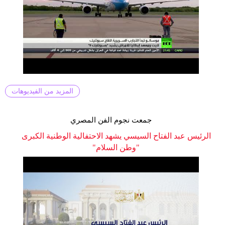
المزيد من الفيديوهات
جمعت نجوم الفن المصري
الرئيس عبد الفتاح السيسي يشهد الاحتفالية الوطنية الكبرى
"وطن السلام"