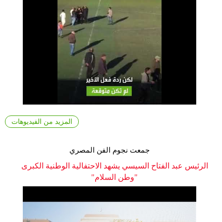
المزيد من الفيديوهات
جمعت نجوم الفن المصري
الرئيس عبد الفتاح السيسي يشهد الاحتفالية الوطنية الكبرى
"وطن السلام"