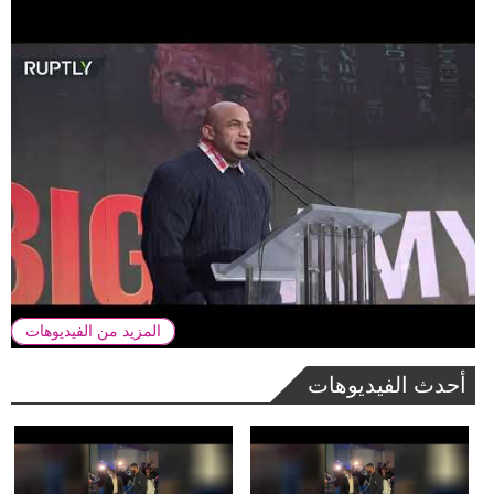
المزيد من الفيديوهات
أحدث الفيديوهات