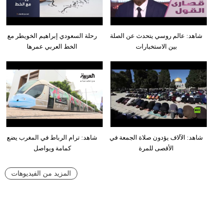
شاهد: عالم روسي يتحدث عن الصلة
رحلة السعودي إبراهيم الخويطر مع
بين الاستخبارات
الخط العربي عمرها
شاهد: الآلاف يؤدون صلاة الجمعة في
شاهد: ترام الرباط في المغرب يضع
الأقصى للمرة
كمامة ويواصل
المزيد من الفيديوهات