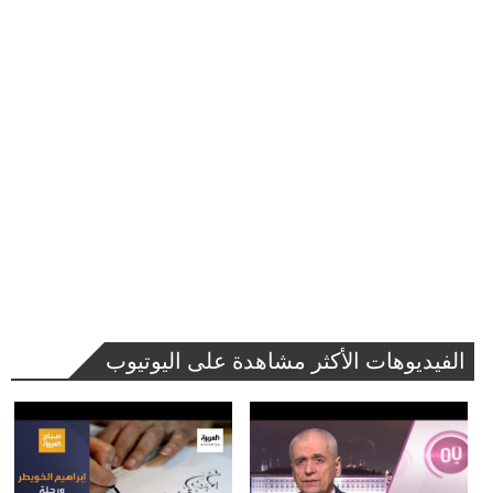
الفيديوهات الأكثر مشاهدة على اليوتيوب