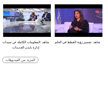
شاهد: تفسير رؤية القطط في الحلم
شاهد: المعلومات الكاملة عن سيدات
إدارة بايدن الجديدات
المزيد من الفيديوهات