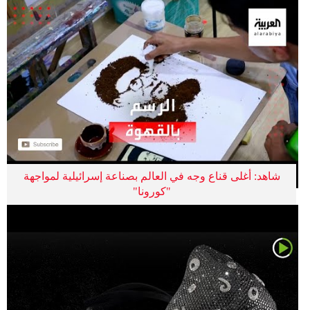
شاهد: أغلى قناع وجه في العالم بصناعة إسرائيلية لمواجهة
"كورونا"