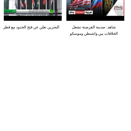
شاهد: صدمة القرصنة تشعل
البحرين تعلن عن فتح الحدود مع قطر
الخلافات بين واشنطن وموسكو