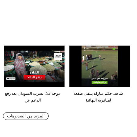
شاهد: حكم مباراة يتلقى صفعة
موجة غلاء تضرب السودان بعد رفع
لصافرته النهائية
الدعم عن
المزيد من الفيديوهات