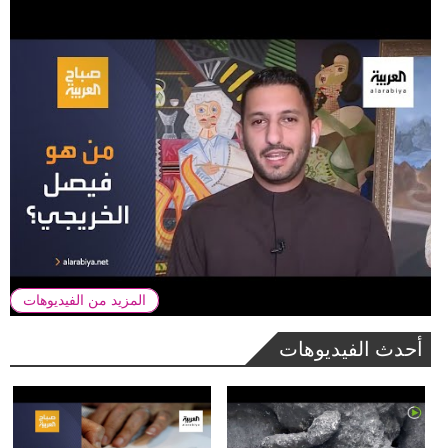
المزيد من الفيديوهات
أحدث الفيديوهات