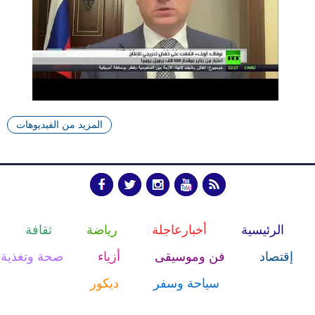
المزيد من الفيديوهات
الرئيسية
أخبارعاجلة
رياضة
ثقافة
إقتصاد
فن وموسيقى
أزياء
صحة وتغذية
سياحة وسفر
ديكور