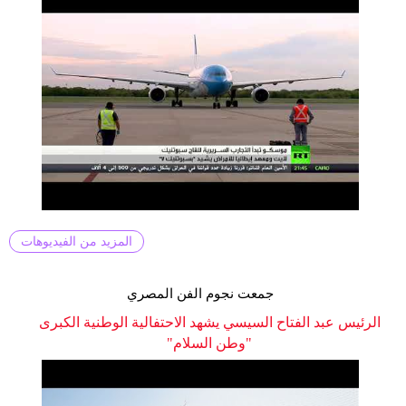
المزيد من الفيديوهات
جمعت نجوم الفن المصري
الرئيس عبد الفتاح السيسي يشهد الاحتفالية الوطنية الكبرى
"وطن السلام"