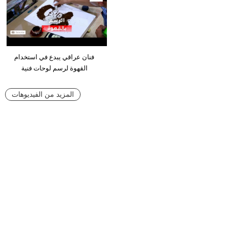
فنان عراقي يبدع في استخدام
القهوة لرسم لوحات فنية
المزيد من الفيديوهات