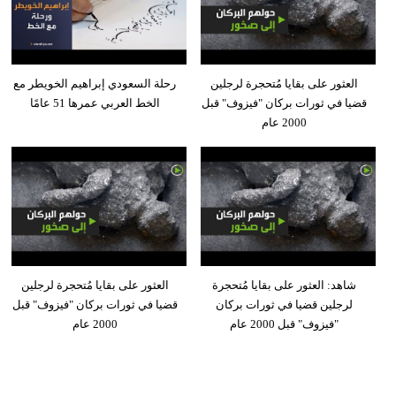
العثور على بقايا مُتحجرة لرجلين
رحلة السعودي إبراهيم الخويطر مع
قضيا في ثورات بركان "فيزوف" قبل
الخط العربي عمرها 51 عامًا
2000 عام
شاهد: العثور على بقايا مُتحجرة
العثور على بقايا مُتحجرة لرجلين
لرجلين قضيا في ثورات بركان
قضيا في ثورات بركان "فيزوف" قبل
"فيزوف" قبل 2000 عام
2000 عام