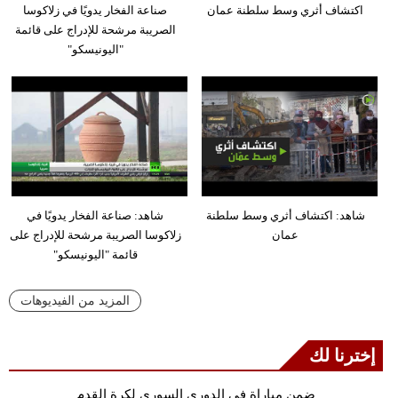
اكتشاف أثري وسط سلطنة عمان
صناعة الفخار يدويًا في زلاكوسا
الصريبة مرشحة للإدراج على قائمة
"اليونيسكو"
شاهد: اكتشاف أثري وسط سلطنة
شاهد: صناعة الفخار يدويًا في
عمان
زلاكوسا الصريبة مرشحة للإدراج على
قائمة "اليونيسكو"
المزيد من الفيديوهات
إخترنا لك
ضمن مباراة في الدوري السوري لكرة القدم