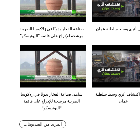
 أثري وسط سلطنة عمان
صناعة الفخار يدويًا في زلاكوسا الصريبة
مرشحة للإدراج على قائمة "اليونيسكو"
اكتشاف أثري وسط سلطنة
شاهد: صناعة الفخار يدويًا في زلاكوسا
عمان
الصريبة مرشحة للإدراج على قائمة
"اليونيسكو"
المزيد من الفيديوهات