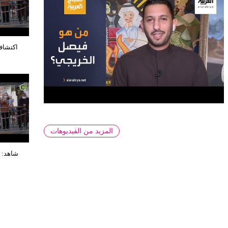
اكتشاف
المزيد من الفيديوهات
شاهد: 