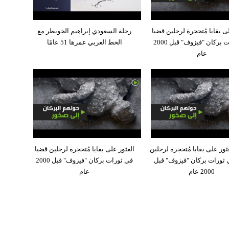
ى بقايا مُتحجرة لرجلين قضيا
رحلة السعودي إبراهيم الخويطر مع
في ثورات بركان "فيزوف" قبل 2000
الخط العربي عمرها 51 عامًا
عام
ثور على بقايا مُتحجرة لرجلين
العثور على بقايا مُتحجرة لرجلين قضيا
 ثورات بركان "فيزوف" قبل
في ثورات بركان "فيزوف" قبل 2000
2000 عام
عام