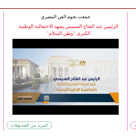
جمعت نجوم الفن المصري
الرئيس عبد الفتاح السيسي يشهد الاحتفالية الوطنية
الكبرى "وطن السلام"
المزيد من الفيديوهات