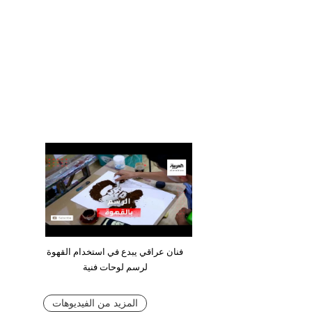
فنان عراقي يبدع في استخدام القهوة
لرسم لوحات فنية
المزيد من الفيديوهات