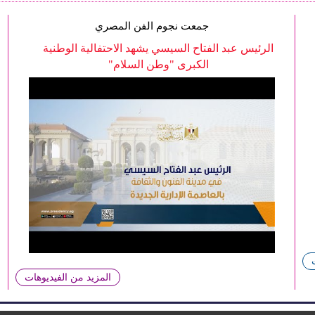
جمعت نجوم الفن المصري
الرئيس عبد الفتاح السيسي يشهد الاحتفالية الوطنية
الكبرى "وطن السلام"
المزيد من الفيديوهات