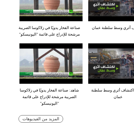
 أثري وسط سلطنة عمان
صناعة الفخار يدويًا في زلاكوسا الصريبة
مرشحة للإدراج على قائمة "اليونيسكو"
اكتشاف أثري وسط سلطنة
شاهد: صناعة الفخار يدويًا في زلاكوسا
عمان
الصريبة مرشحة للإدراج على قائمة
"اليونيسكو"
المزيد من الفيديوهات