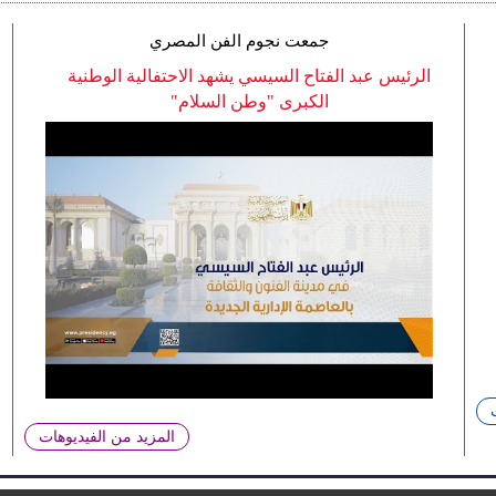
جمعت نجوم الفن المصري
الرئيس عبد الفتاح السيسي يشهد الاحتفالية الوطنية
الكبرى "وطن السلام"
المزيد من الفيديوهات