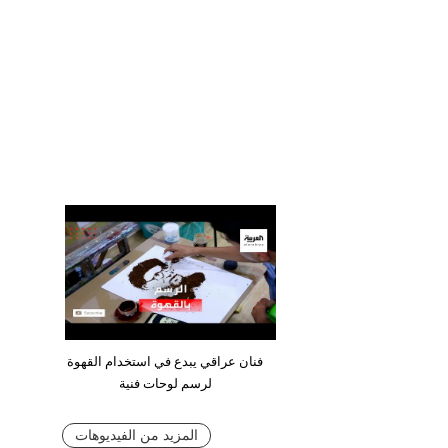
فنان عراقي يبدع في استخدام القهوة
لرسم لوحات فنية
المزيد من الفيديوهات