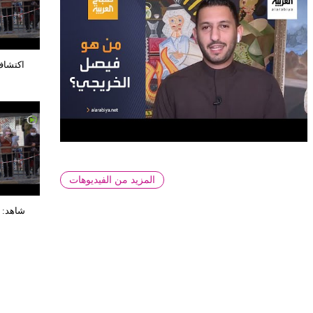
اكتشاف
المزيد من الفيديوهات
شاهد: 