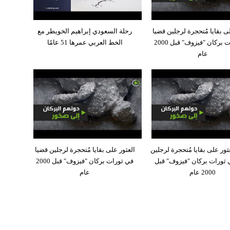
ى بقايا مُتحجرة لرجلين قضيا
رحلة السعودي إبراهيم الخويطر مع
في ثورات بركان "فيزوف" قبل 2000
الخط العربي عمرها 51 عامًا
عام
ثور على بقايا مُتحجرة لرجلين
العثور على بقايا مُتحجرة لرجلين قضيا
 ثورات بركان "فيزوف" قبل
في ثورات بركان "فيزوف" قبل 2000
2000 عام
عام