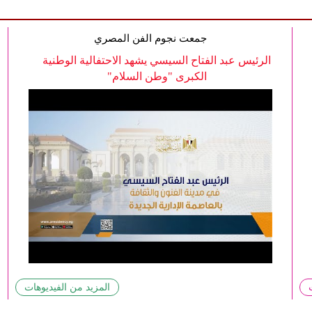
جمعت نجوم الفن المصري
الرئيس عبد الفتاح السيسي يشهد الاحتفالية الوطنية
الكبرى "وطن السلام"
المزيد من الفيديوهات