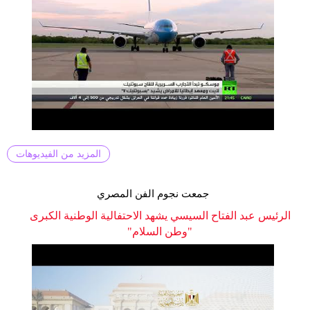
المزيد من الفيديوهات
جمعت نجوم الفن المصري
الرئيس عبد الفتاح السيسي يشهد الاحتفالية الوطنية الكبرى
"وطن السلام"