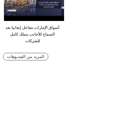
أسواق الإمارات تتفاعل إيجابيا بعد
السماح للأجانب بتملك كامل
للشركات
المزيد من الفيديوهات