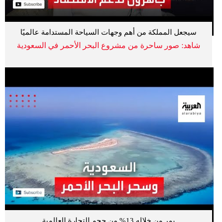
سيجعل المملكة من أهم وجهات السياحة المستدامة عالميًا
شاهد: صور ساحرة من مشروع البحر الأحمر في السعودية
يمر من خلاله 13% من حجم التجارة العالمية