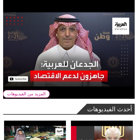
المزيد من الفيديوهات
أحدث الفيديوهات