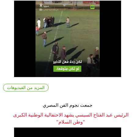
المزيد من الفيديوهات
جمعت نجوم الفن المصري
الرئيس عبد الفتاح السيسي يشهد الاحتفالية الوطنية الكبرى
"وطن السلام"