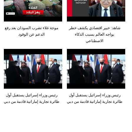
شاهد: خبير اقتصادي يكشف خطر
موجة غلاء تضرب السودان بعد رفع
يواجه العالم بسبب الذكاء
الدعم عن الوقود
الاصطناعي
رئيس وزراء إسرائيل يستقبل أول
رئيس وزراء إسرائيل يستقبل أول
طائرة تجارية إماراتية قادمة من دبي
طائرة تجارية إماراتية قادمة من دبي