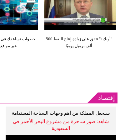
"أوبك+" تتفق على زيادة إنتاج النفط 500
خطوات تساعدك في ا
ألف برميل يوميًا
عبر مواقع 
إقتصاد
سيجعل المملكة من أهم وجهات السياحة المستدامة
عالميًا
شاهد: صور ساحرة من مشروع البحر الأحمر في
السعودية