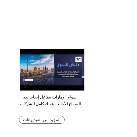
أسواق الإمارات تتفاعل إيجابيا بعد
السماح للأجانب بتملك كامل للشركات
المزيد من الفيديوهات