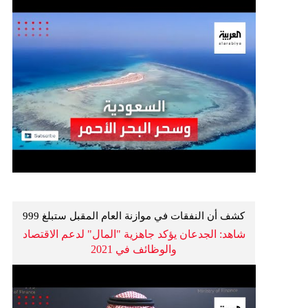
كشف أن النفقات في موازنة العام المقبل ستبلغ 999
مليار ريال
شاهد: الجدعان يؤكد جاهزية "المال" لدعم الاقتصاد
والوظائف في 2021