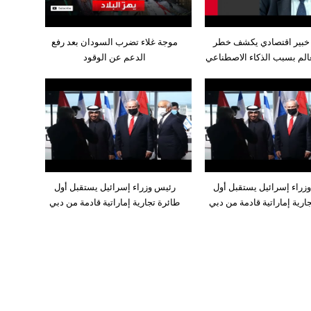
خبير اقتصادي يكشف خطر
موجة غلاء تضرب السودان بعد رفع
عالم بسبب الذكاء الاصطناعي
الدعم عن الوقود
زراء إسرائيل يستقبل أول
رئيس وزراء إسرائيل يستقبل أول
ارية إماراتية قادمة من دبي
طائرة تجارية إماراتية قادمة من دبي