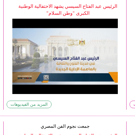
الرئيس عبد الفتاح السيسي يشهد الاحتفالية الوطنية
الكبرى "وطن السلام"
المزيد من الفيديوهات
جمعت نجوم الفن المصري