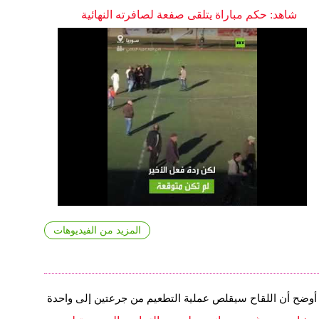
شاهد: حكم مباراة يتلقى صفعة لصافرته النهائية
المزيد من الفيديوهات
أوضح أن اللقاح سيقلص عملية التطعيم من جرعتين إلى واحدة