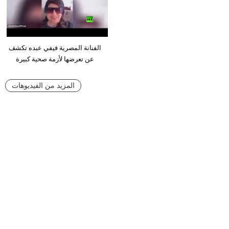
الفنانة المصرية فيفي عبده تكشف
عن تعرضها لأزمة صحية كبيرة
المزيد من الفيديوهات