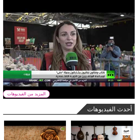
المزيد من الفيديوهات
أحدث الفيديوهات