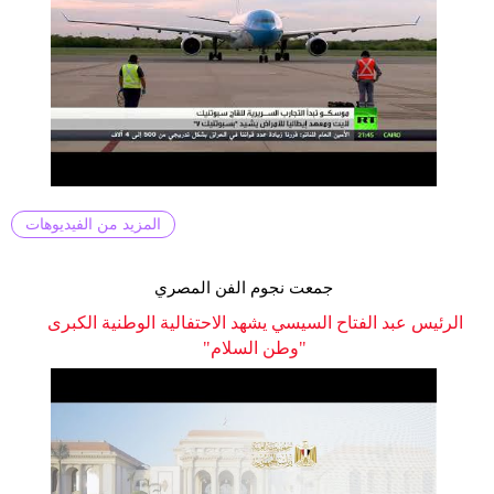
المزيد من الفيديوهات
جمعت نجوم الفن المصري
الرئيس عبد الفتاح السيسي يشهد الاحتفالية الوطنية الكبرى
"وطن السلام"