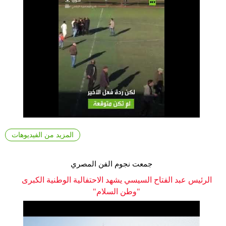
المزيد من الفيديوهات
جمعت نجوم الفن المصري
الرئيس عبد الفتاح السيسي يشهد الاحتفالية الوطنية الكبرى
"وطن السلام"