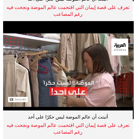
تعرف على قصة إيمان التي اقتحمت عالم الموضة ونجحت فيه
رغم المصاعب
أثبتت أن عالم الموضة ليس حكرًا على أحد
تعرف على قصة إيمان التي اقتحمت عالم الموضة ونجحت فيه
رغم المصاعب