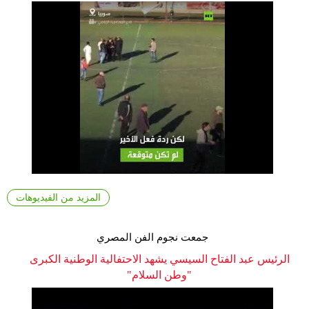
المزيد من الفيديوهات
جمعت نجوم الفن المصري
الرئيس عبد الفتاح السيسي يشهد الاحتفالية الوطنية الكبرى
"وطن السلام"