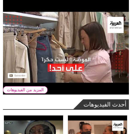
المزيد من الفيديوهات
أحدث الفيديوهات