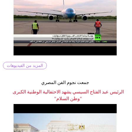
المزيد من الفيديوهات
جمعت نجوم الفن المصري
الرئيس عبد الفتاح السيسي يشهد الاحتفالية الوطنية الكبرى
"وطن السلام"