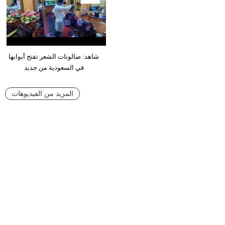
شاهد: صالونات الشعر تفتح أبوابها
في السعودية من جديد
المزيد من الفيديوهات