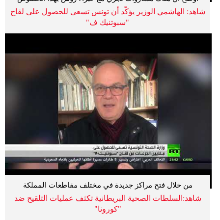
شاهد: الهاشمي الوزير يؤكّد أن تونس تسعى للحصول على لقاح
"سبوتنيك ف"
من خلال فتح مراكز جديدة في مختلف مقاطعات المملكة
شاهد:السلطات الصحية البريطانية تكثف عمليات التلقيح ضد
"كورونا"