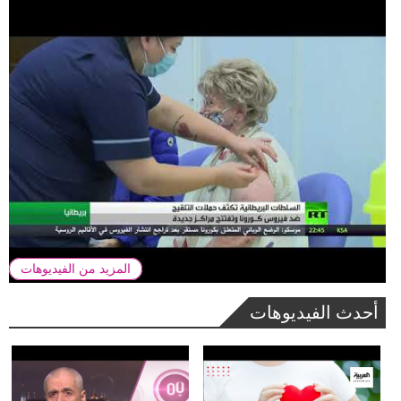
المزيد من الفيديوهات
أحدث الفيديوهات