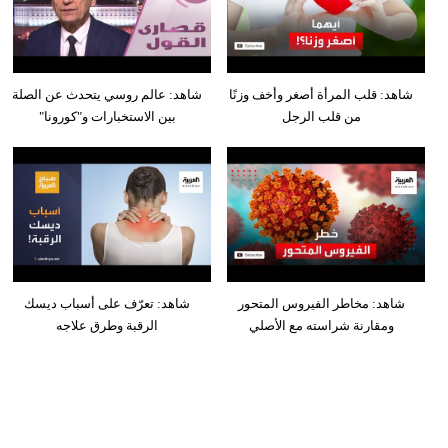
شاهد: قلب المرأة أصغر وأخف وزنًا
شاهد: عالم روسي يتحدث عن الصلة
من قلب الرجل
بين الاستخبارات و"كورونا"
شاهد: مخاطر الفيروس المتحور
شاهد: تعرّف على أسباب ديسك
ومقارنة شراسته مع الأصلي
الرقبة وطرق علاجه