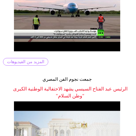
المزيد من الفيديوهات
جمعت نجوم الفن المصري
الرئيس عبد الفتاح السيسي يشهد الاحتفالية الوطنية الكبرى
"وطن السلام"