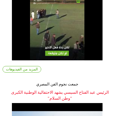
المزيد من الفيديوهات
جمعت نجوم الفن المصري
الرئيس عبد الفتاح السيسي يشهد الاحتفالية الوطنية الكبرى
"وطن السلام"