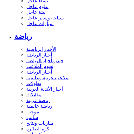
نساء عاجل
علوم عاجل
بيئة عاجل
سياحة وسفر عاجل
سيارات عاجل
رياضة
الأخبار الرياضية
أخبار الرياضة
فيديو أخبار الرياضة
نجوم الملاعب
أخبار الرياضة
ملاعب عربية وعالمية
بطولات
أخبار الأندية العربية
مقابلات
رياضة عربية
رياضة عالمية
موجب
سالب
مباريات ونتائج
كرة الطائرة