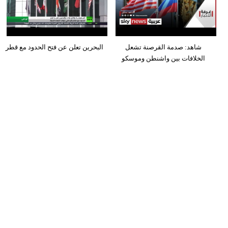
شاهد: صدمة القرصنة تشعل
البحرين تعلن عن فتح الحدود مع قطر
الخلافات بين واشنطن وموسكو