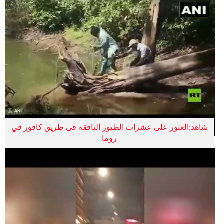
شاهد:العثور على عشرات الطيور النافقة في طريق كافور في
روما