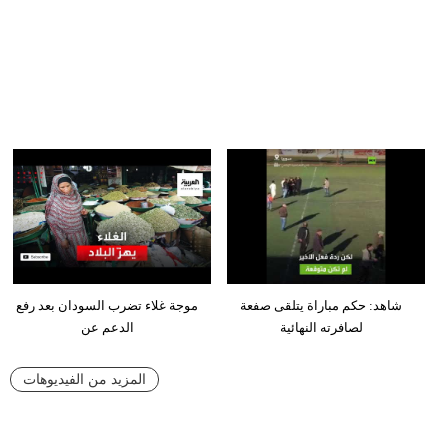
شاهد: حكم مباراة يتلقى صفعة
موجة غلاء تضرب السودان بعد رفع
لصافرته النهائية
الدعم عن
المزيد من الفيديوهات