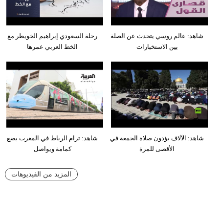
شاهد: عالم روسي يتحدث عن الصلة
رحلة السعودي إبراهيم الخويطر مع
بين الاستخبارات
الخط العربي عمرها
شاهد: الآلاف يؤدون صلاة الجمعة في
شاهد: ترام الرباط في المغرب يضع
الأقصى للمرة
كمامة ويواصل
المزيد من الفيديوهات