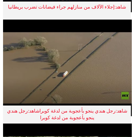
شاهد:إجلاء الآلاف من منازلهم جراء فيضانات تضرب بريطانيا
شاهد:رجل هندي ينجو بأعجوبة من لدغة كوبراشاهد:رجل هندي
ينجو بأعجوبة من لدغة كوبرا