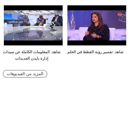
شاهد: تفسير رؤية القطط في الحلم
شاهد: المعلومات الكاملة عن سيدات
إدارة بايدن الجديدات
المزيد من الفيديوهات