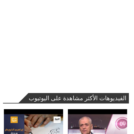
الفيديوهات الأكثر مشاهدة على اليوتيوب