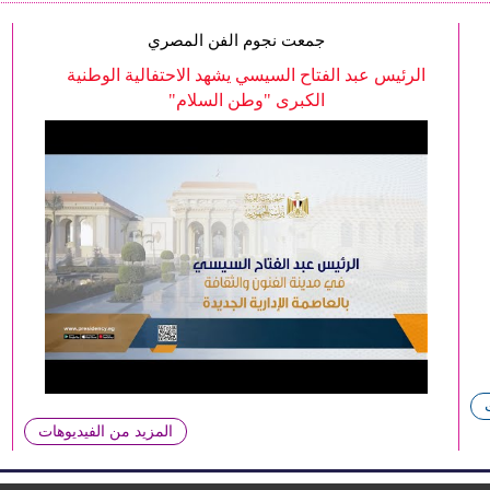
جمعت نجوم الفن المصري
الرئيس عبد الفتاح السيسي يشهد الاحتفالية الوطنية
الكبرى "وطن السلام"
المزيد من الفيديوهات