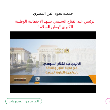
جمعت نجوم الفن المصري
الرئيس عبد الفتاح السيسي يشهد الاحتفالية الوطنية
الكبرى "وطن السلام"
المزيد من الفيديوهات