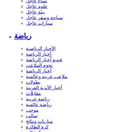
نساء عاجل
علوم عاجل
بيئة عاجل
سياحة وسفر عاجل
سيارات عاجل
رياضة
الأخبار الرياضية
أخبار الرياضة
فيديو أخبار الرياضة
نجوم الملاعب
أخبار الرياضة
ملاعب عربية وعالمية
بطولات
أخبار الأندية العربية
مقابلات
رياضة عربية
رياضة عالمية
موجب
سالب
مباريات ونتائج
كرة الطائرة