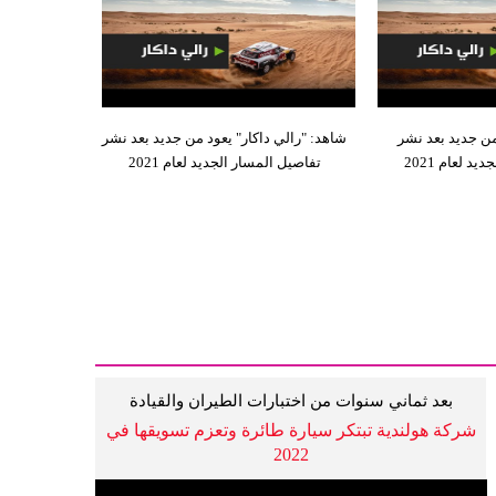
من جديد بعد نشر
شاهد: "رالي داكار" يعود من جديد بعد نشر
د لعام 2021
تفاصيل المسار الجديد لعام 2021
بعد ثماني سنوات من اختبارات الطيران والقيادة
شركة هولندية تبتكر سيارة طائرة وتعزم تسويقها في
2022