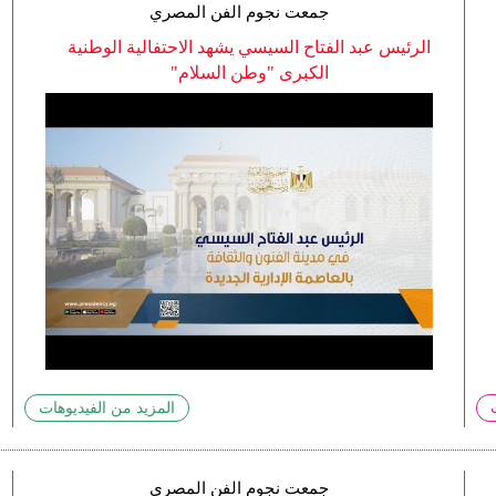
جمعت نجوم الفن المصري
الرئيس عبد الفتاح السيسي يشهد الاحتفالية الوطنية
الكبرى "وطن السلام"
المزيد من الفيديوهات
جمعت نجوم الفن المصري