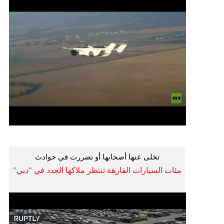
تخلى عنها أصحابها أو تضررت في حوادث
مئات السيارات الفارهة تنتظر ملاكها الجدد في "دبي"