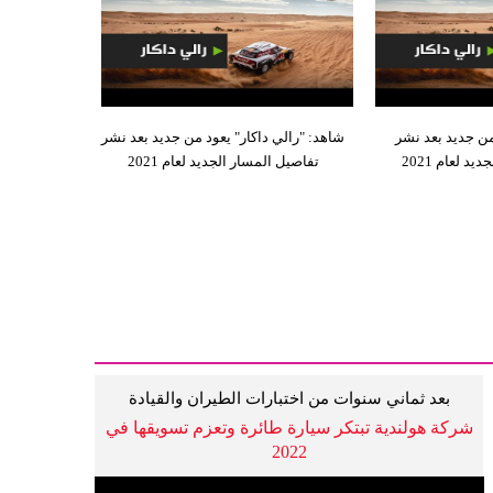
من جديد بعد نشر
شاهد: "رالي داكار" يعود من جديد بعد نشر
د لعام 2021
تفاصيل المسار الجديد لعام 2021
بعد ثماني سنوات من اختبارات الطيران والقيادة
شركة هولندية تبتكر سيارة طائرة وتعزم تسويقها في
2022