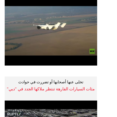
تخلى عنها أصحابها أو تضررت في حوادث
مئات السيارات الفارهة تنتظر ملاكها الجدد في "دبي"