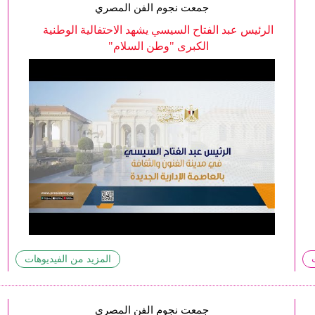
جمعت نجوم الفن المصري
الرئيس عبد الفتاح السيسي يشهد الاحتفالية الوطنية
الكبرى "وطن السلام"
المزيد من الفيديوهات
جمعت نجوم الفن المصري