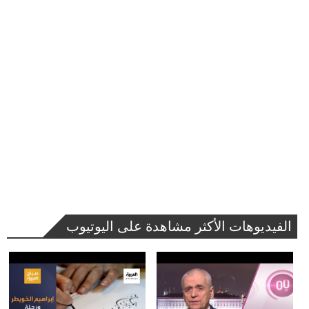
الفيديوهات الأكثر مشاهدة على اليوتيوب