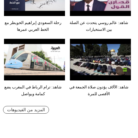
شاهد: عالم روسي يتحدث عن الصلة
رحلة السعودي إبراهيم الخويطر مع
بين الاستخبارات
الخط العربي عمرها
شاهد: الآلاف يؤدون صلاة الجمعة في
شاهد: ترام الرباط في المغرب يضع
الأقصى للمرة
كمامة ويواصل
المزيد من الفيديوهات