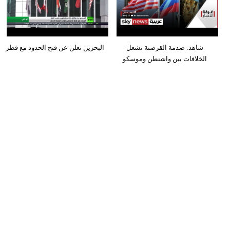
شاهد: صدمة القرصنة تشعل
البحرين تعلن عن فتح الحدود مع قطر
الخلافات بين واشنطن وموسكو