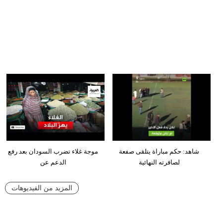
شاهد: حكم مباراة يتلقى صفعة
موجة غلاء تضرب السودان بعد رفع
لصافرته النهائية
الدعم عن
المزيد من الفيديوهات