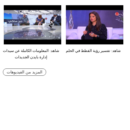
شاهد: تفسير رؤية القطط في الحلم
شاهد: المعلومات الكاملة عن سيدات
إدارة بايدن الجديدات
المزيد من الفيديوهات