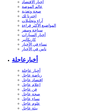
أخبار الاقتصاد
عالم الموضة
صحة وتغذية
اخترنا لك
آراء وتحليلات
المواضيع الأكثر قراءة
سياحة وسفر
أخبار السيارات
كاريكاتير
نساء في الأخبار
ناس في الأخبار
أخبارعاجلة
أخبار عاجلة
رياضة عاجل
اقتصاد عاجل
إعلام عاجل
فن عاجل
صحة عاجل
نساء عاجل
علوم عاجل
بيئة عاجل