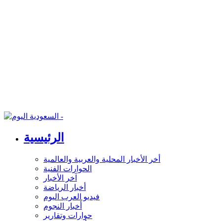
الرئيسية
أخر الأخبار المحلية والعربية والعالمية
الحوارات الفنية
آخر الأخبار
أخبار الرياضة
فيديو العرب اليوم
أخبار النجوم
حوارات وتقارير