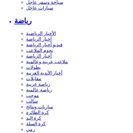
سياحة وسفر عاجل
سيارات عاجل
رياضة
الأخبار الرياضية
أخبار الرياضة
فيديو أخبار الرياضة
نجوم الملاعب
أخبار الرياضة
ملاعب عربية وعالمية
بطولات
أخبار الأندية العربية
مقابلات
رياضة عربية
رياضة عالمية
موجب
سالب
مباريات ونتائج
كرة الطائرة
كرة اليد
كرة السلة
رمي