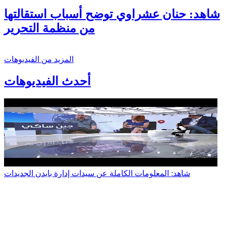
شاهد: حنان عشراوي توضح أسباب استقالتها
من منظمة التحرير
المزيد من الفيديوهات
أحدث الفيديوهات
شاهد: المعلومات الكاملة عن سيدات إدارة بايدن الجديدات