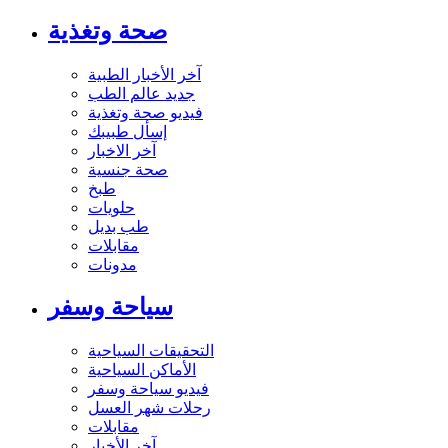
صحة وتغذية
آخر الأخبار الطبية
جديد عالم الطب
فيديو صحة وتغذية
إسأل طبيبك
آخر الاخبار
صحة جنسية
طبخ
حلويات
طب بديل
مقابلات
مدونات
سياحة وسفر
التحقيقات السياحية
الأماكن السياحية
فيديو سياحة وسفر
رحلات شهر العسل
مقابلات
آخر الأخبار