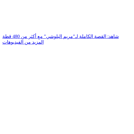
شاهد: القصة الكاملة لـ"مريم البلوشي" مع أكثر من 480 قطة
المزيد من الفيديوهات