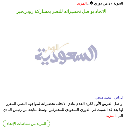
الجولة 27 من دوري �...
المزيد
الاتحاد يواصل تحضيراته للنصر بمشاركة رودريجيز
الرياض - محمد صبحي
واصل الفريق الأول لكرة القدم بنادي الاتحاد، تحضيراته لمواجهة النصر، المقرر
لها بعد غد السبت في الدوري السعودي للمحترفين، وسط متابعة من رئيس النادي
الم...
المزيد
المزيد من نشاطات الإتحاد