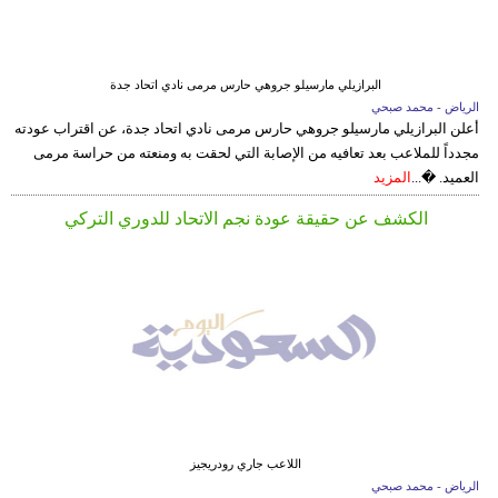
البرازيلي مارسيلو جروهي حارس مرمى نادي اتحاد جدة
الرياض - محمد صبحي
أعلن البرازيلي مارسيلو جروهي حارس مرمى نادي اتحاد جدة، عن اقتراب عودته
مجدداً للملاعب بعد تعافيه من الإصابة التي لحقت به ومنعته من حراسة مرمى
العميد. �...
المزيد
الكشف عن حقيقة عودة نجم الاتحاد للدوري التركي
اللاعب جاري رودريجيز
الرياض - محمد صبحي