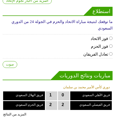
المزيد من أخبار نجوم الإتحاد
استطلاع
ما توقعك لنتيجة مباراة الاتحاد والحزم في الجولة 24 من الدوري
السعودي
فوز الاتحاد
فوز الحزم
تعادل الفريقان
مباريات ونتائج الدوريات
دوري كأس الأمير محمد بن سلمان
1
0
فريق الأهلي السعودي
فريق الهلال السعودي
2
2
فريق الفيصلي السعودي
فريق الحزم السعودي
المزيد من النتائج