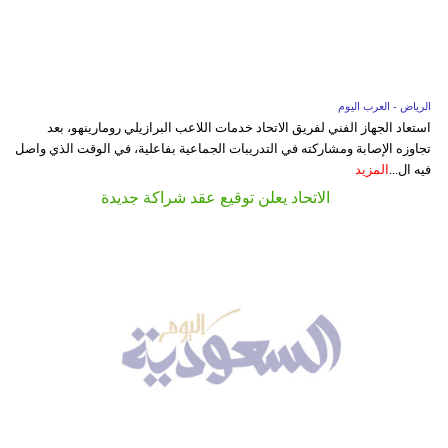
الرياض - العرب اليوم
استعاد الجهاز الفني لفريق الاتحاد خدمات اللاعب البرازيلي رومارينهو، بعد
تجاوزه الإصابة ومشاركته في التدريبات الجماعية بفاعلية، في الوقت الذي واصل
فيه ال...
المزيد
الاتحاد يعلن توقيع عقد شراكة جديدة