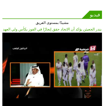
فيديو
مشيدًا بمستوى الفريق
بندر الجعيثن يؤكد أن الاتحاد حقق إنجازًا في الفوز بكأس ولي العهد