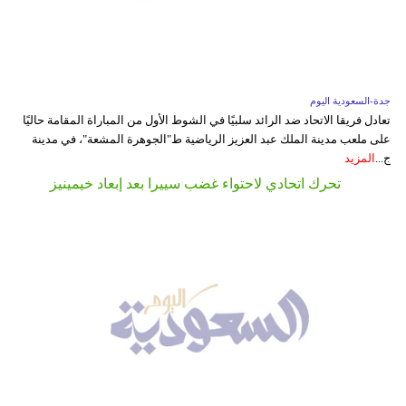
جدة-السعودية اليوم
تعادل فريقا الاتحاد ضد الرائد سلبيًا في الشوط الأول من المباراة المقامة حاليًا
على ملعب مدينة الملك عبد العزيز الرياضية ط"الجوهرة المشعة"، في مدينة
ج...
المزيد
تحرك اتحادي لاحتواء غضب سييرا بعد إبعاد خيمينيز