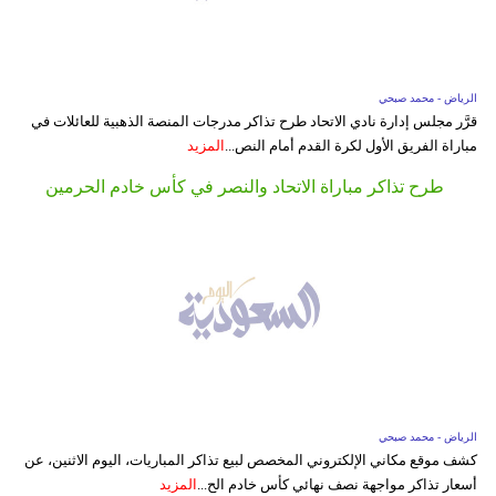
الرياض - محمد صبحي
قرَّر مجلس إدارة نادي الاتحاد طرح تذاكر مدرجات المنصة الذهبية للعائلات في
مباراة الفريق الأول لكرة القدم أمام النص...
المزيد
طرح تذاكر مباراة الاتحاد والنصر في كأس خادم الحرمين
الرياض - محمد صبحي
كشف موقع مكاني الإلكتروني المخصص لبيع تذاكر المباريات، اليوم الاثنين، عن
أسعار تذاكر مواجهة نصف نهائي كأس خادم الح...
المزيد