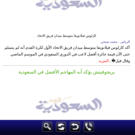
كارلوس فيلانويفا متوسط ميدان فريق الاتحاد
الرياض - محمد صبحي
أكد كارلوس فيلانويفا متوسط ميدان فريق الاتحاد الأول لكرة القدم أنه لم يتسلم
حتى الآن قيمة جائزة أفضل لاعب في الدوري السعودي في الموسم الماضي.
وقال فيل�...
المزيد
بريجوفيتش يؤكد أنه المهاجم الأفضل في السعودية