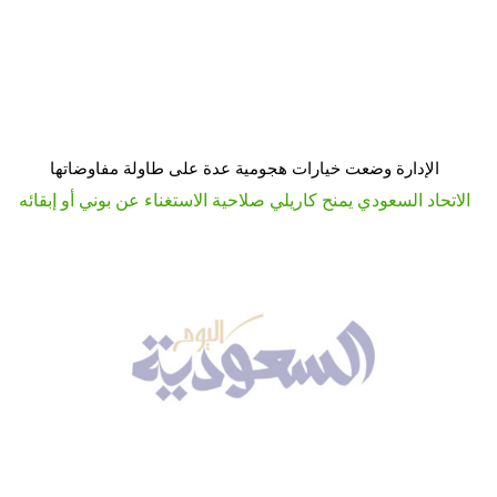
الإدارة وضعت خيارات هجومية عدة على طاولة مفاوضاتها
الاتحاد السعودي يمنح كاريلي صلاحية الاستغناء عن بوني أو إبقائه