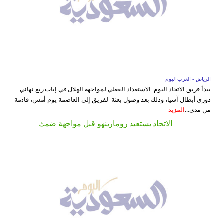
الرياض - العرب اليوم
يبدأ فريق الاتحاد اليوم، الاستعداد الفعلي لمواجهة الهلال في إياب ربع نهائي
دوري أبطال آسيا، وذلك بعد وصول بعثة الفريق إلى العاصمة يوم أمس، قادمة
من مدي...
المزيد
الاتحاد يستعيد رومارينهو قبل مواجهة ضمك