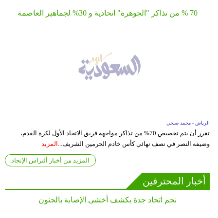
70 % من تذاكر "الجوهرة" اتحادية و 30% لجماهير العاصمة
الرياض - محمد صبحي
تقرر أن يتم تخصيص 70% من تذاكر مواجهة فريق الاتحاد الأول لكرة القدم،
وضيفه النصر في نصف نهائي كأس خادم الحرمين الشريف...
المزيد
المزيد من أخبار ألتراس الإتحاد
أخبار المحترفين
نجم اتحاد جدة يكشف أخشى الإصابة بالجنون