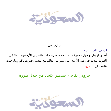
ليوناردو خيل
الرياض - العرب اليوم
أطلق ليوناردو خيل محترف اتحاد جدة، صرخة استغاثة إلى الأرجنتين، أملا في
العودة لبلاده في ظل الأزمة التي يمر بها العالم مع تفشي فيروس كورونا، حيث
علقت ال...
المزيد
جروهي يفاجئ جماهير الاتحاد من خلال صورة