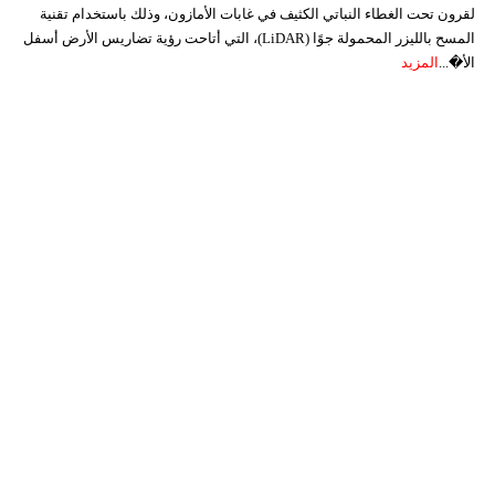
لقرون تحت الغطاء النباتي الكثيف في غابات الأمازون، وذلك باستخدام تقنية
المسح بالليزر المحمولة جوًا (LiDAR)، التي أتاحت رؤية تضاريس الأرض أسفل
الأ�...
المزيد