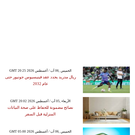
GMT 20:25 2026 الخميس ,06 آب / أغسطس
ريال مدريد يجدد عقد فينيسيوس جونيور حتى
عام 2032
GMT 20:02 2026 الأربعاء ,05 آب / أغسطس
نصائح مضمونة للحفاظ على صحة النباتات
المنزلية قبل السفر
GMT 05:00 2026 الخميس ,06 آب / أغسطس