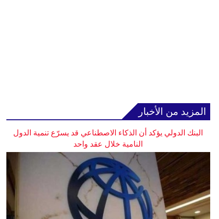
المزيد من الأخبار
البنك الدولي يؤكد أن الذكاء الاصطناعي قد يسرّع تنمية الدول
النامية خلال عقد واحد