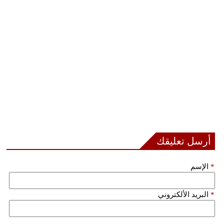
أرسل تعليقك
*
الإسم
*
البريد الألكتروني