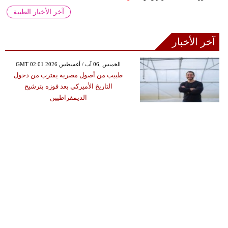
آخر الأخبار الطبية
آخر الأخبار
GMT 02:01 2026 الخميس ,06 آب / أغسطس
طبيب من أصول مصرية يقترب من دخول
التاريخ الأميركي بعد فوزه بترشيح
الديمقراطيين