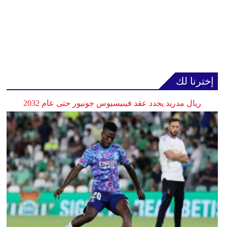
إخترنا لك
ريال مدريد يجدد عقد فينيسيوس جونيور حتى عام 2032