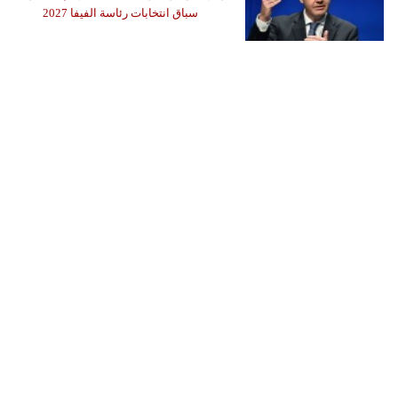
سباق انتخابات رئاسة الفيفا 2027