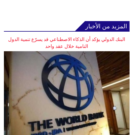
المزيد من الأخبار
البنك الدولي يؤكد أن الذكاء الاصطناعي قد يسرّع تنمية الدول
النامية خلال عقد واحد