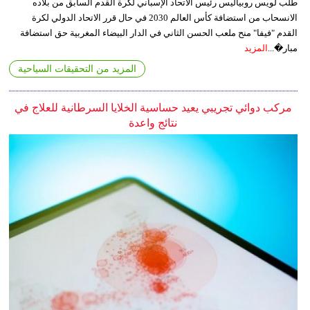
طلب لويس روبياليس رئيس الاتحاد الإسباني لكرة القدم السابق من بلاده
الانسحاب من استضافة كأس العالم 2030 في حال قرر الاتحاد الدولي لكرة
القدم "فيفا" منح ملعب الحسن الثاني في الدار البيضاء المغربية حق استضافة
مبار�...
المزيد
المزيد من التحقيقات السياحية
مركب دوائي تجريبي يعيد حساسية الخلايا السرطانية للعلاج في
نتائج واعدة