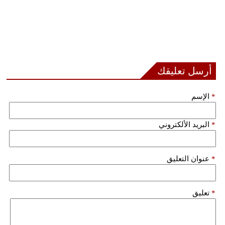
أرسل تعليقك
*
الإسم
*
البريد الألكتروني
*
عنوان التعليق
*
تعليق