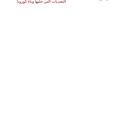
التحديات التي جلبها وباء كورونا