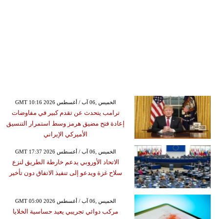
GMT 10:16 2026 الخميس ,06 آب / أغسطس
ترامب يتحدث عن تقدم كبير في مفاوضات
إعادة فتح مضيق هرمز وسط استمرار التنسيق
الأميركي الإيراني
GMT 17:37 2026 الخميس ,06 آب / أغسطس
الاتحاد الأوروبي يدعم خارطة الطريق لنزع
سلاح غزة ويدعو إلى تنفيذ الاتفاق دون تأخير
GMT 05:00 2026 الخميس ,06 آب / أغسطس
مركب دوائي تجريبي يعيد حساسية الخلايا