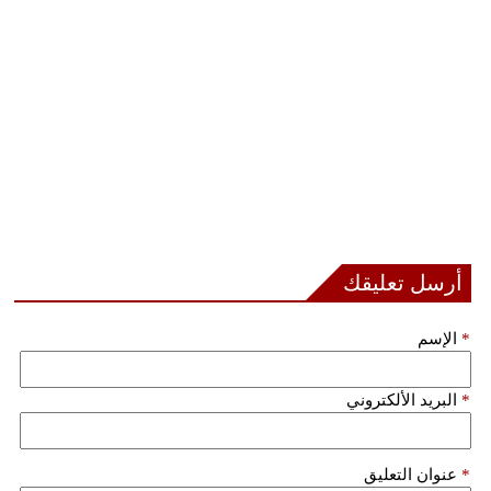
أرسل تعليقك
*
الإسم
*
البريد الألكتروني
*
عنوان التعليق