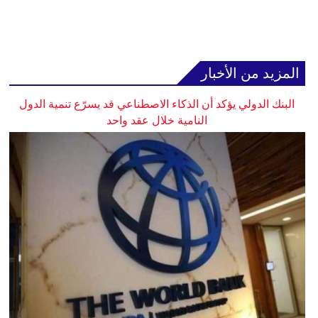
المزيد من الأخبار
البنك الدولي يؤكد أن الذكاء الاصطناعي قد يسرّع تنمية الدول
النامية خلال عقد واحد