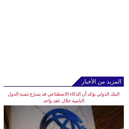
المزيد من الأخبار
البنك الدولي يؤكد أن الذكاء الاصطناعي قد يسرّع تنمية الدول
النامية خلال عقد واحد