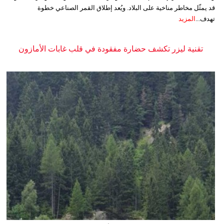
قد يمثّل مخاطر مناخية على البلاد. ويُعد إطلاق القمر الصناعي خطوة
تهدف...
المزيد
تقنية ليزر تكشف حضارة مفقودة في قلب غابات الأمازون