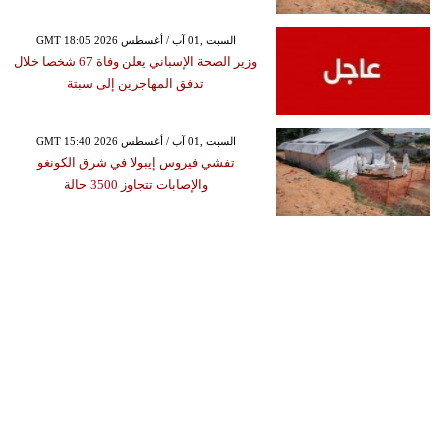
GMT 18:05 2026 السبت ,01 آب / أغسطس
وزير الصحة الإسباني يعلن وفاة 67 شخصا خلال
تدفق المهاجرين إلى سبتة
GMT 15:40 2026 السبت ,01 آب / أغسطس
تفشي فيروس إيبولا في شرق الكونغو
والإصابات تتجاوز 3500 حالة