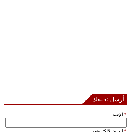
أرسل تعليقك
*
الإسم
*
البريد الألكتروني