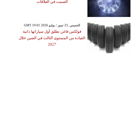
الصمت في العلاقات
GMT 19:01 2026 الخميس ,23 تموز / يوليو
فولكس فاغن تطلق أول سياراتها ذاتية
القيادة من المستوى الثالث في الصين خلال
2027