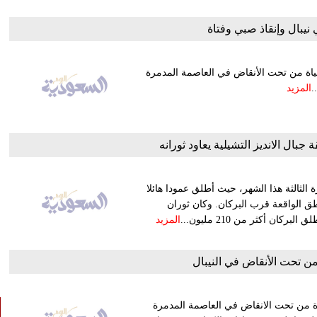
ياة من تحت الأنقاض في العاصمة المدمرة
المزيد
جبال الانديز التشيلية يعاود ثورانه
ة الثالثة هذا الشهر، حيث أطلق عمودا هائلا
طق الواقعة قرب البركان. وكان ثوران
المزيد
من تحت الأنقاض في النيبال
ة من تحت الانقاض في العاصمة المدمرة