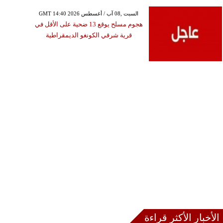
GMT 14:40 2026 السبت ,08 آب / أغسطس
هجوم مسلح يوقع 13 ضحية على الأقل في
قرية شرقي الكونغو الديمقراطية
الأخبار الأكثر قراءة