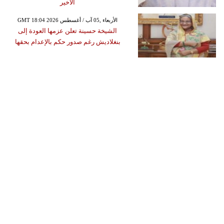
الأخير
GMT 18:04 2026 الأربعاء ,05 آب / أغسطس
الشيخة حسينة تعلن عزمها العودة إلى
بنغلاديش رغم صدور حكم بالإعدام بحقها