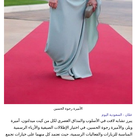
الأميرة رجوة الحسين
عمّان - السعودية اليوم
يبرز تشابه لافت في الأسلوب والمذاق العصري لكل من كيت ميدلتون، أميرة
ويلز، والأميرة رجوة الحسين، في اختيار الإطلالات الصيفية والأزياء الرسمية
المناسبة للزيارات والفعاليات الرسمية، حيث تعتمد كل منهما على خيارات تجمع