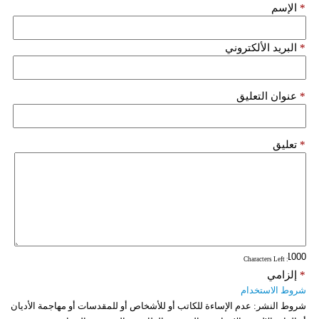
*
الإسم
*
البريد الألكتروني
*
عنوان التعليق
*
تعليق
: Characters Left
*
إلزامي
شروط الاستخدام
شروط النشر:
عدم الإساءة للكاتب أو للأشخاص أو للمقدسات أو مهاجمة الأديان