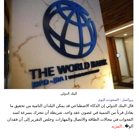
البنك الدولي
بروكسل - السعوديه اليوم
قال البنك الدولي إن الذكاء الاصطناعي قد يمكن البلدان النامية من تحقيق ما
يعادل قرناً من التنمية في غضون عقد واحد، شريطة أن تتحرك بسرعة لسد
الفجوات في مجالات الطاقة والاتصال والمهارات. وخلص التقرير إلى أن فقدان
الو�...
المزيد