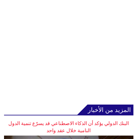
المزيد من الأخبار
البنك الدولي يؤكد أن الذكاء الاصطناعي قد يسرّع تنمية الدول
النامية خلال عقد واحد