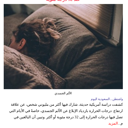
الألم الجسدي
واشنطن ـ السعودية اليوم
كشفت دراسة أمريكية حديثة، شارك فيها أكثر من مليوني شخص، عن علاقة
ارتفاع درجات الحرارة بازدياد الإبلاغ عن الألم الجسدي، خاصةً في الأيام التي
تصل فيها درجات الحرارة إلى 32 درجة مئوية أو أكثر. وتبين أن البالغين في
م...
المزيد