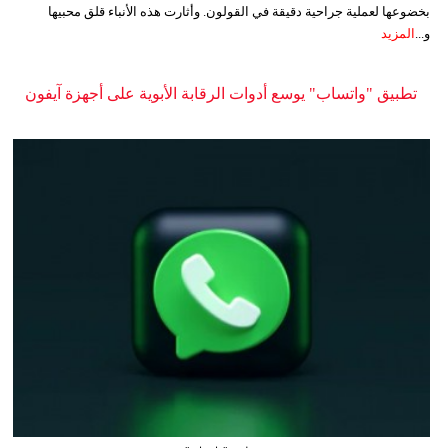
بخضوعها لعملية جراحية دقيقة في القولون. وأثارت هذه الأنباء قلق محبيها
و...
المزيد
تطبيق "واتساب" يوسع أدوات الرقابة الأبوية على أجهزة آيفون