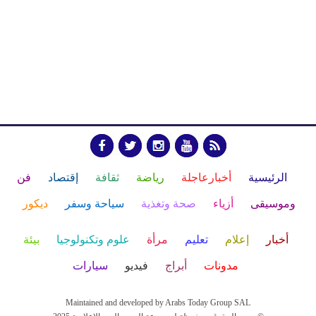
الرئيسية
أخبارعاجلة
رياضة
ثقافة
إقتصاد
فن
وموسيقى
أزياء
صحة وتغذية
سياحة وسفر
ديكور
أخبار
إعلام
تعليم
مرأة
علوم وتكنولوجيا
بيئة
مدونات
أبراج
فيديو
سيارات
Maintained and developed by Arabs Today Group SAL