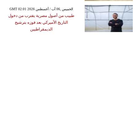
GMT 02:01 2026 الخميس ,06 آب / أغسطس
طبيب من أصول مصرية يقترب من دخول
التاريخ الأميركي بعد فوزه بترشيح
الديمقراطيين