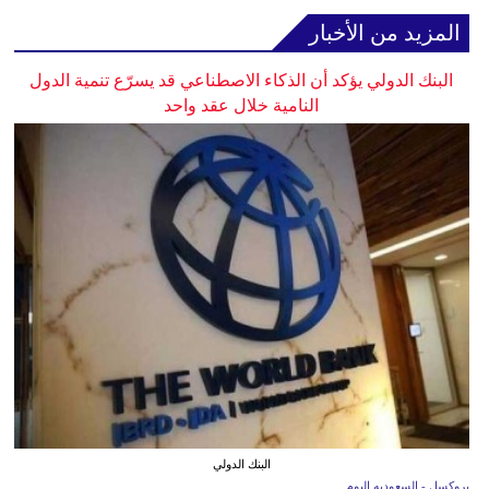
المزيد من الأخبار
البنك الدولي يؤكد أن الذكاء الاصطناعي قد يسرّع تنمية الدول
النامية خلال عقد واحد
البنك الدولي
بروكسل - السعوديه اليوم