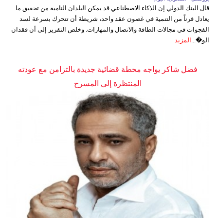
قال البنك الدولي إن الذكاء الاصطناعي قد يمكن البلدان النامية من تحقيق ما
يعادل قرناً من التنمية في غضون عقد واحد، شريطة أن تتحرك بسرعة لسد
الفجوات في مجالات الطاقة والاتصال والمهارات. وخلص التقرير إلى أن فقدان
الو�...
المزيد
فضل شاكر يواجه محطة قضائية جديدة بالتزامن مع عودته
المنتظرة إلى المسرح