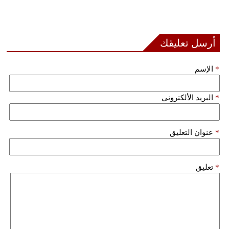
أرسل تعليقك
*
الإسم
*
البريد الألكتروني
*
عنوان التعليق
*
تعليق