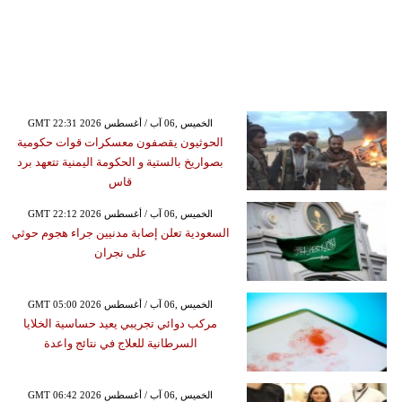
GMT 22:31 2026 الخميس ,06 آب / أغسطس
الحوثيون يقصفون معسكرات قوات حكومية
بصواريخ بالستية و الحكومة اليمنية تتعهد برد
قاس
GMT 22:12 2026 الخميس ,06 آب / أغسطس
السعودية تعلن إصابة مدنيين جراء هجوم حوثي
على نجران
GMT 05:00 2026 الخميس ,06 آب / أغسطس
مركب دوائي تجريبي يعيد حساسية الخلايا
السرطانية للعلاج في نتائج واعدة
GMT 06:42 2026 الخميس ,06 آب / أغسطس