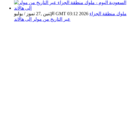
ملوك منطقة الجزاء
الإثنين ,27 تموز / يوليو GMT 03:12 2026
عبر التاريخ من مولر إلى هالاند