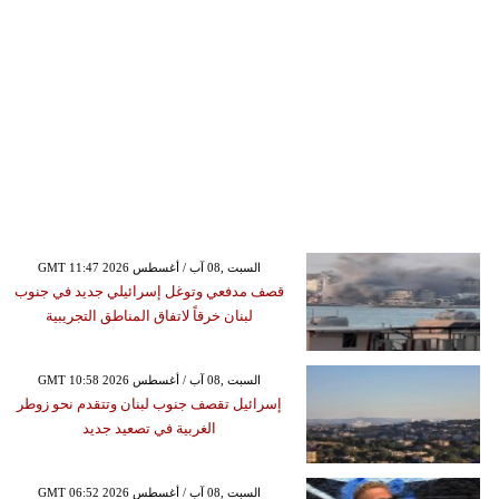
GMT 11:47 2026 السبت ,08 آب / أغسطس
قصف مدفعي وتوغل إسرائيلي جديد في جنوب
لبنان خرقاً لاتفاق المناطق التجريبية
GMT 10:58 2026 السبت ,08 آب / أغسطس
إسرائيل تقصف جنوب لبنان وتتقدم نحو زوطر
الغربية في تصعيد جديد
GMT 06:52 2026 السبت ,08 آب / أغسطس