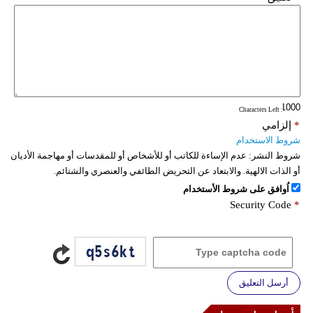
: Characters Left
*
إلزامي
شروط الاستخدام
شروط النشر:
عدم الإساءة للكاتب أو للأشخاص أو للمقدسات أو مهاجمة الأديان
أو الذات الالهية. والابتعاد عن التحريض الطائفي والعنصري والشتائم.
اُوافق على شروط الأستخدام
Security Code
*
أرسل التعليق