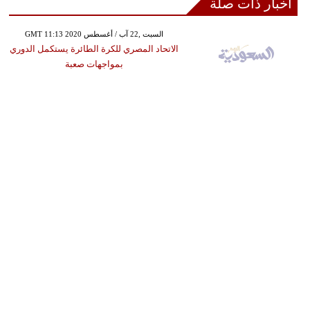
أخبار ذات صلة
GMT 11:13 2020 السبت ,22 آب / أغسطس
الاتحاد المصري للكرة الطائرة يستكمل الدوري
بمواجهات صعبة