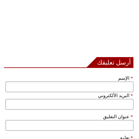
أرسل تعليقك
*
الإسم
*
البريد الألكتروني
*
عنوان التعليق
*
تعليق