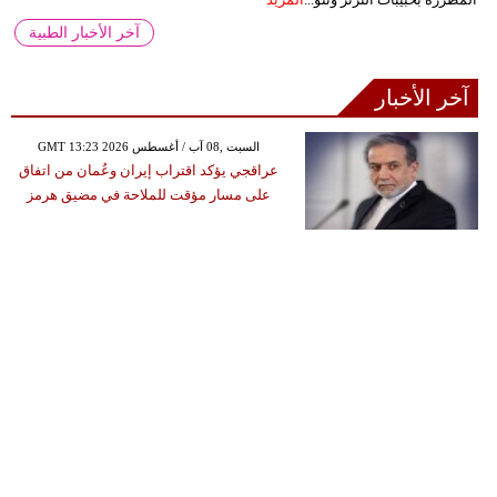
آخر الأخبار الطبية
آخر الأخبار
GMT 13:23 2026 السبت ,08 آب / أغسطس
عراقجي يؤكد اقتراب إيران وعُمان من اتفاق
على مسار مؤقت للملاحة في مضيق هرمز