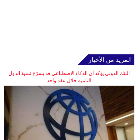
المزيد من الأخبار
البنك الدولي يؤكد أن الذكاء الاصطناعي قد يسرّع تنمية الدول
النامية خلال عقد واحد