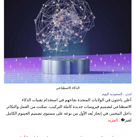
الذكاء الاصطناعي
لندن - السعوديه اليوم
أعلن باحثون في الولايات المتحدة نجاحهم في استخدام تقنيات الذكاء
الاصطناعي لتصميم فيروسات جديدة كاملة التركيب، تمكنت من العمل والتكاثر
داخل المختبر، في إنجاز يُعد الأول من نوعه على مستوى تصميم الجينوم الكامل
لفير�...
المزيد