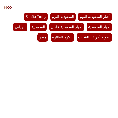
أخبار السعودية اليوم
السعودية اليوم
Saudia Today
أخبار السعودية
أخبار السعودية عاجل
السعودية
الرياض
بطولة أفريقيا للشباب
الكرة الطائرة
مصر