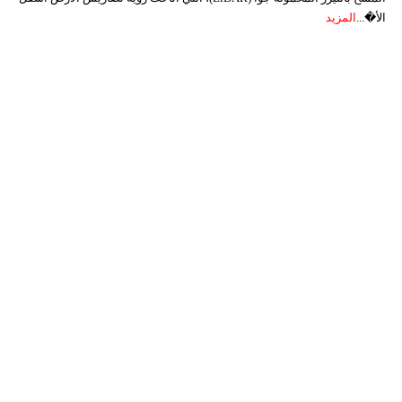
الأ�...
المزيد