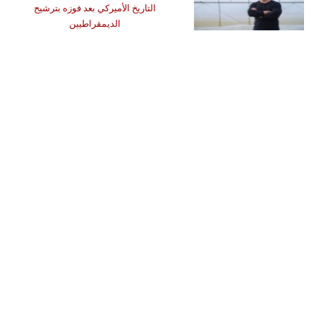
التاريخ الأميركي بعد فوزه بترشيح
الديمقراطيين