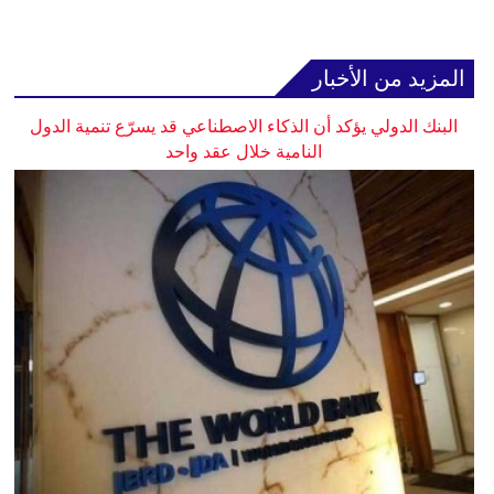
المزيد من الأخبار
البنك الدولي يؤكد أن الذكاء الاصطناعي قد يسرّع تنمية الدول
النامية خلال عقد واحد