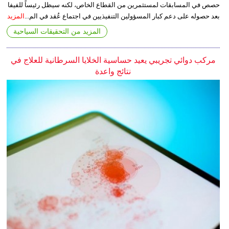
حصص في المسابقات لمستثمرين من القطاع الخاص، لكنه سيظل رئيساً للفيفا
بعد حصوله على دعم كبار المسؤولين التنفيذيين في اجتماع عُقد في الم...
المزيد
المزيد من التحقيقات السياحية
مركب دوائي تجريبي يعيد حساسية الخلايا السرطانية للعلاج في
نتائج واعدة