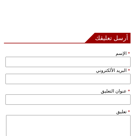
أرسل تعليقك
*
الإسم
*
البريد الألكتروني
*
عنوان التعليق
*
تعليق