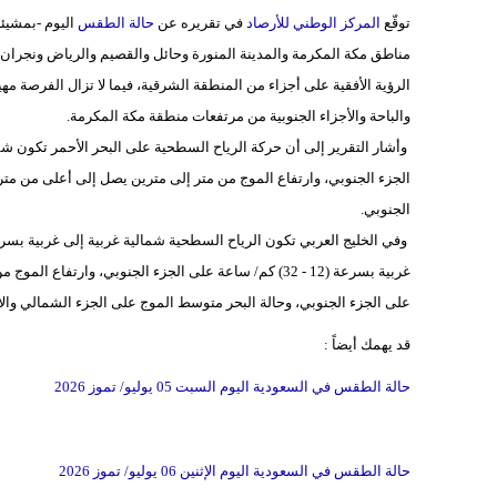
توقّع
المركز الوطني للأرصاد
في تقريره عن
حالة الطقس
اليوم -بمشيئة 
مناطق مكة المكرمة والمدينة المنورة وحائل والقصيم والرياض ونجرا
الرؤية الأفقية على أجزاء من المنطقة الشرقية، فيما لا تزال الفرصة
والباحة والأجزاء الجنوبية من مرتفعات منطقة مكة المكرمة.
الجزء الجنوبي، وارتفاع الموج من متر إلى مترين يصل إلى أعلى من متر
الجنوبي.
غربية بسرعة (12 - 32) كم/ ساعة على الجزء الجنوبي، وا
على الجزء الجنوبي، وحالة البحر متوسط الموج على الجزء الشمالي وا
قد يهمك أيضاً :
حالة الطقس في السعودية اليوم السبت 05 يوليو/ تموز 2026
حالة الطقس في السعودية اليوم الإثنين 06 يوليو/ تموز 2026