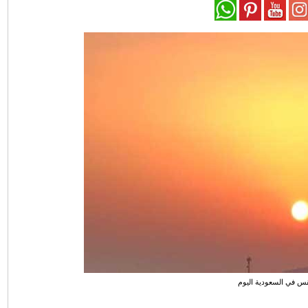
قس في السعودية اليوم