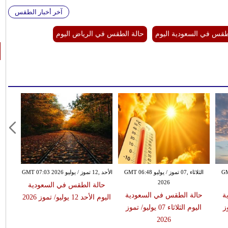
آخر أخبار الطقس
طقس في السعودية اليوم
حالة الطقس في الرياض اليوم
GMT 09:
الثلاثاء ,07 تموز / يوليو GMT 06:48
الأحد ,12 تموز / يوليو GMT 07:03 2026
2026
حالة الطقس في السعودية
ة
حالة الطقس في السعودية
اليوم الأحد 12 يوليو/ تموز 2026
تموز
اليوم الثلاثاء 07 يوليو/ تموز
2026