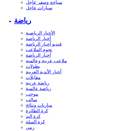
سياحة وسفر عاجل
سيارات عاجل
رياضة
الأخبار الرياضية
أخبار الرياضة
فيديو أخبار الرياضة
نجوم الملاعب
أخبار الرياضة
ملاعب عربية وعالمية
بطولات
أخبار الأندية العربية
مقابلات
رياضة عربية
رياضة عالمية
موجب
سالب
مباريات ونتائج
كرة الطائرة
كرة اليد
كرة السلة
رمي