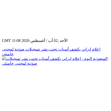
GMT 11:08 2026 الأحد ,02 آب / أغسطس
إعلام إيراني يكشف أسباب تجنب نشر تسجيلات صوتية لمجتبى
خامنئي