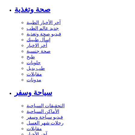
صحة وتغذية
آخر الأخبار الطبية
جديد عالم الطب
فيديو صحة وتغذية
إسأل طبيبك
آخر الاخبار
صحة جنسية
طبخ
حلويات
طب بديل
مقابلات
مدونات
سياحة وسفر
التحقيقات السياحية
الأماكن السياحية
فيديو سياحة وسفر
رحلات شهر العسل
مقابلات
آخر الأخبار