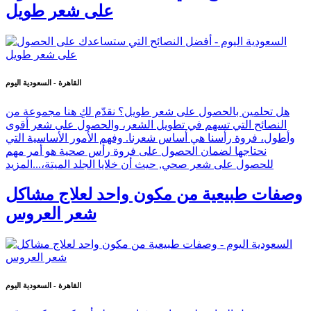
على شعر طويل
القاهرة - السعودية اليوم
هل تحلمين بالحصول على شعر طويل؟ نقدّم لكِ هنا مجموعة من
النصائح التي تسهم في تطويل الشعر، والحصول على شعر أقوى
وأطول، فروة رأسنا هي أساس شعرنا. وفهم الأمور الأساسية التي
نحتاجها لضمان الحصول على فروة رأس صحية هو أمر مهم
للحصول على شعر صحي, حيث أن خلايا الجلد الميتة،...
المزيد
وصفات طبيعية من مكون واحد لعلاج مشاكل
شعر العروس
القاهرة - السعودية اليوم