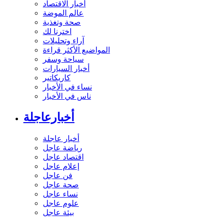
أخبار الاقتصاد
عالم الموضة
صحة وتغذية
اخترنا لك
آراء وتحليلات
المواضيع الأكثر قراءة
سياحة وسفر
أخبار السيارات
كاريكاتير
نساء في الأخبار
ناس في الأخبار
أخبارعاجلة
أخبار عاجلة
رياضة عاجل
اقتصاد عاجل
إعلام عاجل
فن عاجل
صحة عاجل
نساء عاجل
علوم عاجل
بيئة عاجل