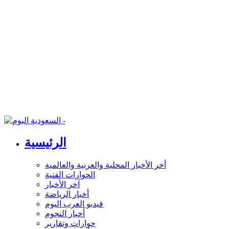
الرئيسية
أخر الأخبار المحلية والعربية والعالمية
الحوارات الفنية
آخر الأخبار
أخبار الرياضة
فيديو العرب اليوم
أخبار النجوم
حوارات وتقارير