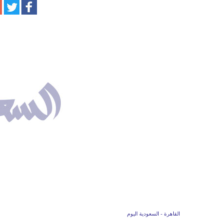
القاهرة - السعودية اليوم