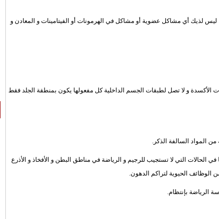
 ليس لذيك أي مشاكل عضوية أو مشاكل في الهرمونات أو الفيتامينات و المعادن و
ت الأكسدة و لا تصل لطبقات الجسم الداخلية كل مفعولها يكون بمنطقة الجلد فقط
ن المواد السالفة الذكر.
 الحالات التي لا تستجيب للرجيم و الرياضة في مناطق البطن و الأفخاذ و الأذرع
 الوظائف الحيوية لتراكم الدهون.
سة الرياضة بإنتظام.