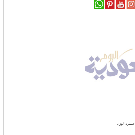
خسارة الوزن