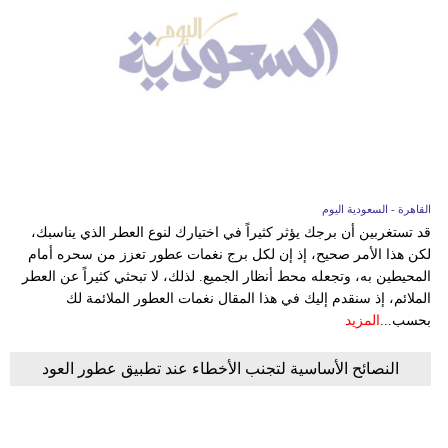
القاهرة - السعودية اليوم
قد تستغربين أن برجك يؤثر كثيراً في اختيارك لنوع العطر الذي يناسبك،
لكن هذا الأمر صحيح، إذ إن لكل برج نغمات عطور تعزز من سحره أمام
المحيطين به، وتجعله محط أنظار الجميع. لذلك، لا تبحثي كثيراً عن العطر
الملائم، إذ سنقدم إليك في هذا المقال نغمات العطور الملائمة لك
بحسب...
المزيد
النصائح الأساسية لتجنب الأخطاء عند تطبيق عطور العود