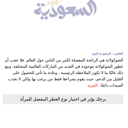
القاهرة - السعودية اليوم
الشوكولاتة هي الرائحة المفضلة لكثير من الناس حول العالم. فلا عجب أن
عطور الشوكولاتة موجودة في العديد من الماركات العالمية المختلفة. ومع
ذلك غالبًا ما لا تكون الملاحظة الرئيسية ، وعادة ما تأتي للحصول على
القليل من الدعم، حيث يقوم بشراءها فقط من يرغب بها ولكن لا تجذب
السيدات دائمًا...
المزيد
برجك يؤثر في اختيار نوع العطر المفضل للمرأة