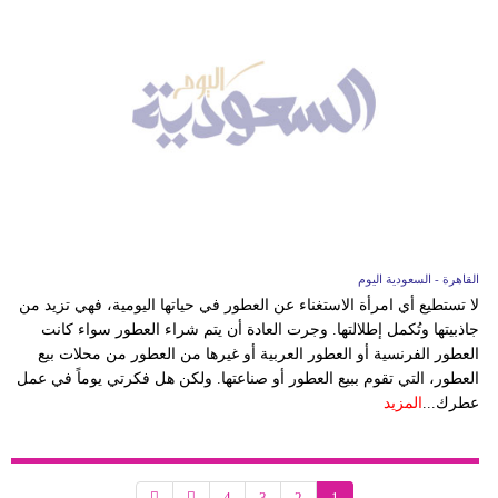
القاهرة - السعودية اليوم
لا تستطيع أي امرأة الاستغناء عن العطور في حياتها اليومية، فهي تزيد من
جاذبيتها وتُكمل إطلالتها. وجرت العادة أن يتم شراء العطور سواء كانت
العطور الفرنسية أو العطور العربية أو غيرها من العطور من محلات بيع
العطور، التي تقوم ببيع العطور أو صناعتها. ولكن هل فكرتي يوماً في عمل
عطرك...
المزيد
4
3
2
1