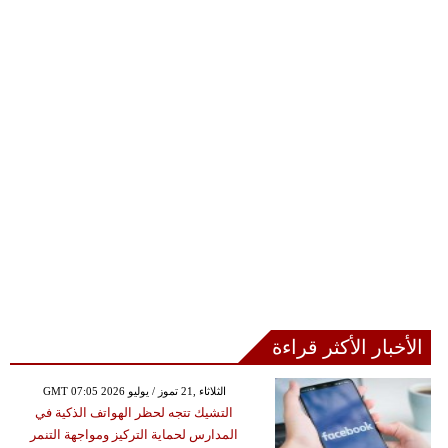
الأخبار الأكثر قراءة
GMT 07:05 2026 الثلاثاء ,21 تموز / يوليو
التشيك تتجه لحظر الهواتف الذكية في
المدارس لحماية التركيز ومواجهة التنمر