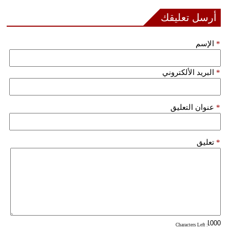
أرسل تعليقك
*
الإسم
*
البريد الألكتروني
*
عنوان التعليق
*
تعليق
: Characters Left