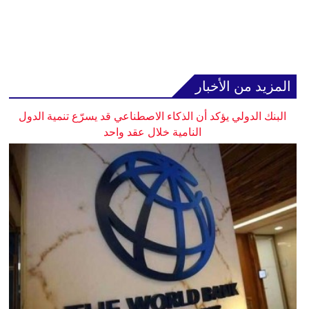
المزيد من الأخبار
البنك الدولي يؤكد أن الذكاء الاصطناعي قد يسرّع تنمية الدول
النامية خلال عقد واحد