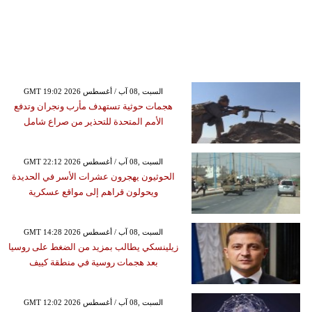
GMT 19:02 2026 السبت ,08 آب / أغسطس
هجمات حوثية تستهدف مأرب ونجران وتدفع
الأمم المتحدة للتحذير من صراع شامل
GMT 22:12 2026 السبت ,08 آب / أغسطس
الحوثيون يهجرون عشرات الأسر في الحديدة
ويحولون قراهم إلى مواقع عسكرية
GMT 14:28 2026 السبت ,08 آب / أغسطس
زيلينسكي يطالب بمزيد من الضغط على روسيا
بعد هجمات روسية في منطقة كييف
GMT 12:02 2026 السبت ,08 آب / أغسطس