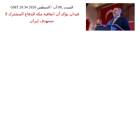
GMT 20:34 2026 السبت ,08 آب / أغسطس
فيدان يؤكد أن اتفاقية مكة للدفاع المشترك لا
تستهدف إيران