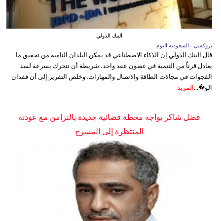
البنك الدولي
بروكسل - السعوديه اليوم
قال البنك الدولي إن الذكاء الاصطناعي قد يمكن البلدان النامية من تحقيق ما
يعادل قرناً من التنمية في غضون عقد واحد، شريطة أن تتحرك بسرعة لسد
الفجوات في مجالات الطاقة والاتصال والمهارات. وخلص التقرير إلى أن فقدان
الو�...
المزيد
فضل شاكر يواجه محطة قضائية جديدة بالتزامن مع عودته
المنتظرة إلى المسرح