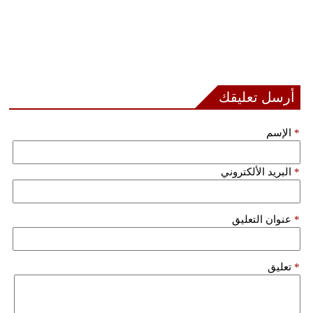
أرسل تعليقك
*
الإسم
*
البريد الألكتروني
*
عنوان التعليق
*
تعليق