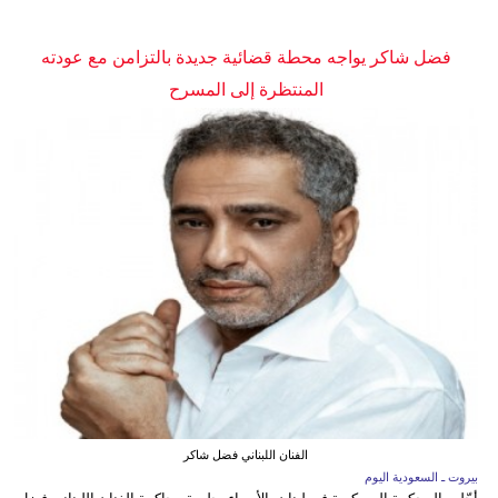
فضل شاكر يواجه محطة قضائية جديدة بالتزامن مع عودته
المنتظرة إلى المسرح
الفنان اللبناني فضل شاكر
بيروت ـ السعودية اليوم