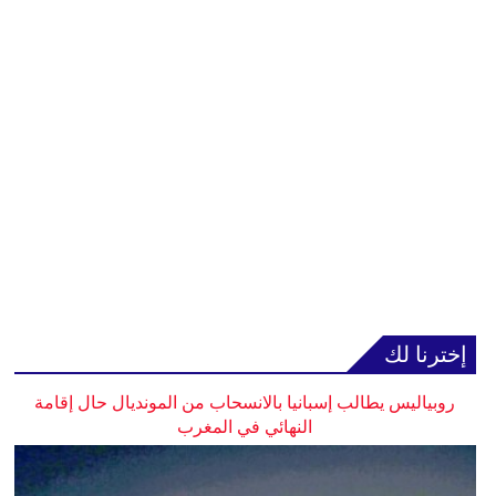
إخترنا لك
روبياليس يطالب إسبانيا بالانسحاب من المونديال حال إقامة
النهائي في المغرب