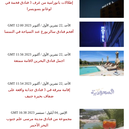
إطلالات بانورامية من غرف 3 فنادق فخمة في
لوغانو بسويسرا
GMT 12:00 2023 الأحد ,22 تشرين الأول / أكتوبر
أفخم فنادق سالزبورغ عند السياحة في النمسا
GMT 11:56 2023 الأحد ,22 تشرين الأول / أكتوبر
اجمل فنادق البحرين لاقامة ممتعة
GMT 11:54 2023 الأحد ,22 تشرين الأول / أكتوبر
إقامة مترفة في 3 فنادق جذابة واقعة على
ضفاف بحيرة جنيف
GMT 16:38 2023 الإثنين ,04 أيلول / سبتمبر
مجموعة من فنادق مدينة مرسى علم جنوب
البحر الأحمر