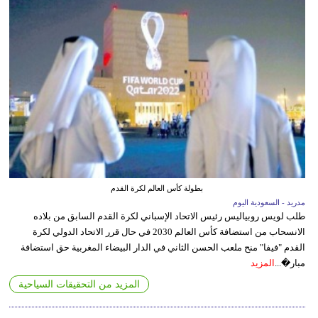
بطولة كأس العالم لكرة القدم
مدريد - السعودية اليوم
طلب لويس روبياليس رئيس الاتحاد الإسباني لكرة القدم السابق من بلاده
الانسحاب من استضافة كأس العالم 2030 في حال قرر الاتحاد الدولي لكرة
القدم "فيفا" منح ملعب الحسن الثاني في الدار البيضاء المغربية حق استضافة
مبار�...
المزيد
المزيد من التحقيقات السياحية