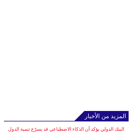
المزيد من الأخبار
البنك الدولي يؤكد أن الذكاء الاصطناعي قد يسرّع تنمية الدول