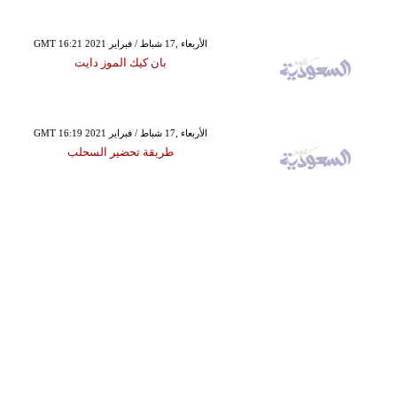
GMT 16:21 2021 الأربعاء ,17 شباط / فبراير
بان كيك الموز دايت
GMT 16:19 2021 الأربعاء ,17 شباط / فبراير
طريقة تحضير السحلب