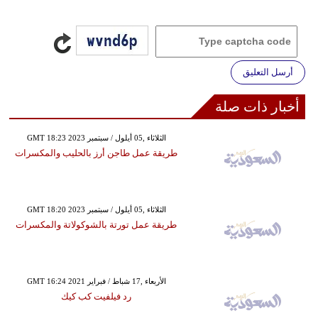
أرسل التعليق
أخبار ذات صلة
GMT 18:23 2023 الثلاثاء ,05 أيلول / سبتمبر
طريقة عمل طاجن أرز بالحليب والمكسرات
GMT 18:20 2023 الثلاثاء ,05 أيلول / سبتمبر
طريقة عمل تورتة بالشوكولاتة والمكسرات
GMT 16:24 2021 الأربعاء ,17 شباط / فبراير
رد فيلفيت كب كيك