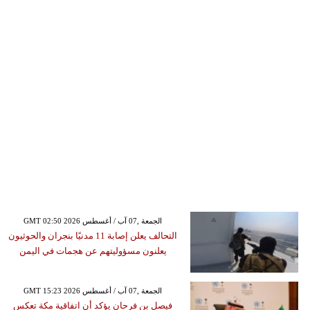
GMT 02:50 2026 الجمعة ,07 آب / أغسطس
التحالف يعلن إصابة 11 مدنيًا بنجران والحوثيون
يعلنون مسؤوليتهم عن هجمات في اليمن
GMT 15:23 2026 الجمعة ,07 آب / أغسطس
فيصل بن فرحان يؤكد أن اتفاقية مكة تعكس