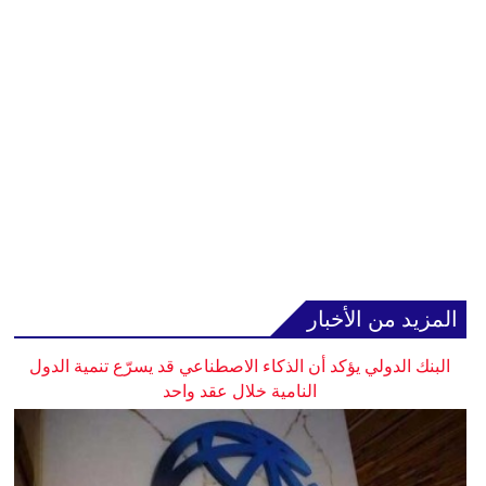
المزيد من الأخبار
البنك الدولي يؤكد أن الذكاء الاصطناعي قد يسرّع تنمية الدول
النامية خلال عقد واحد