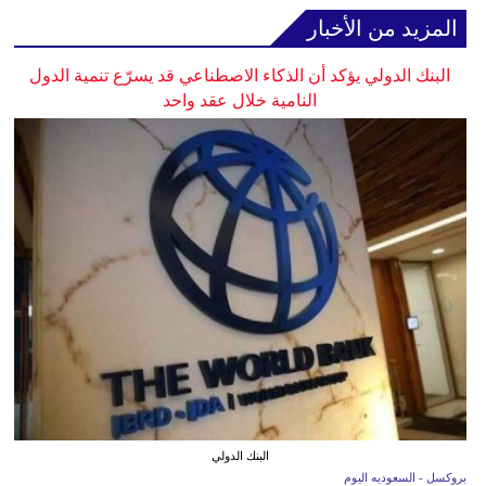
المزيد من الأخبار
البنك الدولي يؤكد أن الذكاء الاصطناعي قد يسرّع تنمية الدول
النامية خلال عقد واحد
البنك الدولي
بروكسل - السعوديه اليوم