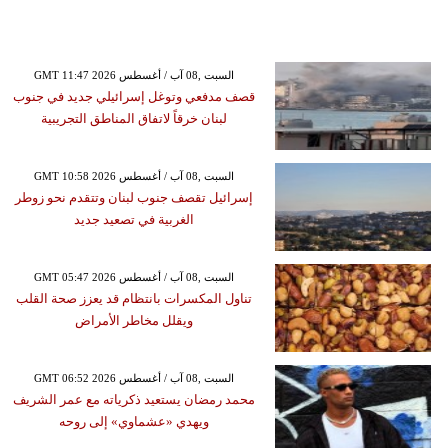
GMT 11:47 2026 السبت ,08 آب / أغسطس
قصف مدفعي وتوغل إسرائيلي جديد في جنوب
لبنان خرقاً لاتفاق المناطق التجريبية
GMT 10:58 2026 السبت ,08 آب / أغسطس
إسرائيل تقصف جنوب لبنان وتتقدم نحو زوطر
الغربية في تصعيد جديد
GMT 05:47 2026 السبت ,08 آب / أغسطس
تناول المكسرات بانتظام قد يعزز صحة القلب
ويقلل مخاطر الأمراض
GMT 06:52 2026 السبت ,08 آب / أغسطس
محمد رمضان يستعيد ذكرياته مع عمر الشريف
ويهدي «عشماوي» إلى روحه