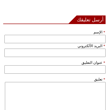
أرسل تعليقك
*
الإسم
*
البريد الألكتروني
*
عنوان التعليق
*
تعليق