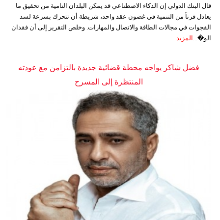
قال البنك الدولي إن الذكاء الاصطناعي قد يمكن البلدان النامية من تحقيق ما
يعادل قرناً من التنمية في غضون عقد واحد، شريطة أن تتحرك بسرعة لسد
الفجوات في مجالات الطاقة والاتصال والمهارات. وخلص التقرير إلى أن فقدان
الو�...
المزيد
فضل شاكر يواجه محطة قضائية جديدة بالتزامن مع عودته
المنتظرة إلى المسرح