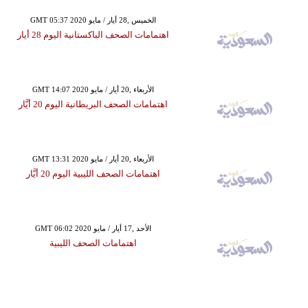
GMT 05:37 2020 الخميس ,28 أيار / مايو
اهتمامات الصحف الباكستانية اليوم 28 أيار
GMT 14:07 2020 الأربعاء ,20 أيار / مايو
اهتمامات الصحف البريطانية اليوم 20 أيَّار
GMT 13:31 2020 الأربعاء ,20 أيار / مايو
اهتمامات الصحف الليبية اليوم 20 أيَّار
GMT 06:02 2020 الأحد ,17 أيار / مايو
اهتمامات الصحف الليبية