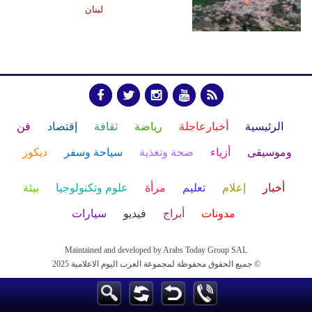
لبنان
الرئيسية
أخبارعاجلة
رياضة
ثقافة
إقتصاد
فن
وموسيقى
أزياء
صحة وتغذية
سياحة وسفر
ديكور
أخبار
إعلام
تعليم
مرأة
علوم وتكنولوجيا
بيئة
مدونات
أبراج
فيديو
سيارات
Maintained and developed by Arabs Today Group SAL
جميع الحقوق محفوظة لمجموعة العرب اليوم الاعلامية 2025 ©