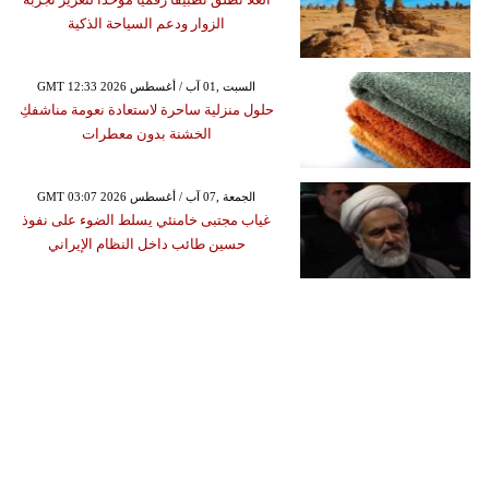
الزوار ودعم السياحة الذكية
GMT 12:33 2026 السبت ,01 آب / أغسطس
حلول منزلية ساحرة لاستعادة نعومة مناشفكِ
الخشنة بدون معطرات
GMT 03:07 2026 الجمعة ,07 آب / أغسطس
غياب مجتبى خامنئي يسلط الضوء على نفوذ
حسين طائب داخل النظام الإيراني