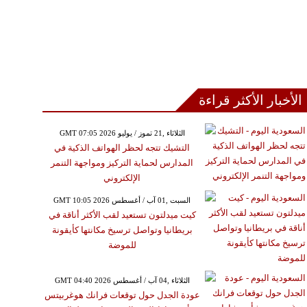
الأخبار الأكثر قراءة
GMT 07:05 2026 الثلاثاء ,21 تموز / يوليو
التشيك تتجه لحظر الهواتف الذكية في
المدارس لحماية التركيز ومواجهة التنمر
الإلكتروني
GMT 10:05 2026 السبت ,01 آب / أغسطس
كيت ميدلتون تستعيد لقب الأكثر أناقة في
بريطانيا وتواصل ترسيخ مكانتها كأيقونة
للموضة
GMT 04:40 2026 الثلاثاء ,04 آب / أغسطس
عودة الجدل حول توقعات فرانك هوغربيتس