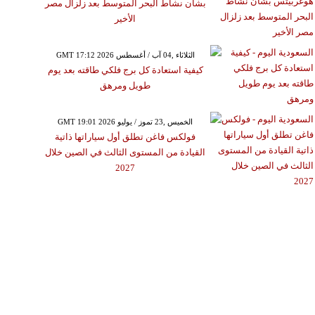
بشأن نشاط البحر المتوسط بعد زلزال مصر
الأخير
GMT 17:12 2026 الثلاثاء ,04 آب / أغسطس
كيفية استعادة كل برج فلكي طاقته بعد يوم
طويل ومرهق
GMT 19:01 2026 الخميس ,23 تموز / يوليو
فولكس فاغن تطلق أول سياراتها ذاتية
القيادة من المستوى الثالث في الصين خلال
2027