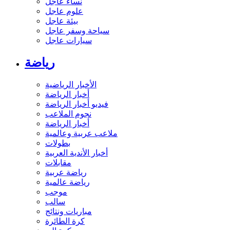
نساء عاجل
علوم عاجل
بيئة عاجل
سياحة وسفر عاجل
سيارات عاجل
رياضة
الأخبار الرياضية
أخبار الرياضة
فيديو أخبار الرياضة
نجوم الملاعب
أخبار الرياضة
ملاعب عربية وعالمية
بطولات
أخبار الأندية العربية
مقابلات
رياضة عربية
رياضة عالمية
موجب
سالب
مباريات ونتائج
كرة الطائرة